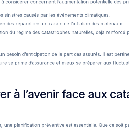
t à considérer concernant l’augmentation potentielle des pr
 sinistres causés par les événements climatiques.
 des réparations en raison de l’inflation des matériaux.
tion du régime des catastrophes naturelles, déjà renforcé 
n besoin d’anticipation de la part des assurés. Il est pertin
ire sa prime d’assurance et mieux se préparer aux fluctuat
er à l’avenir face aux ca
s
, une planification préventive est essentielle. Que ce soit p