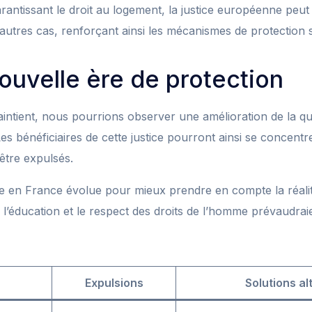
rantissant le droit au logement, la justice européenne peut
autres cas, renforçant ainsi les mécanismes de protection s
ouvelle ère de protection
intient, nous pourrions observer une amélioration de la qua
Les bénéficiaires de cette justice pourront ainsi se concentr
être expulsés.
ce en France évolue pour mieux prendre en compte la réalit
l’éducation et le respect des droits de l’homme prévaudraie
Expulsions
Solutions al