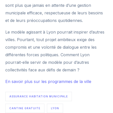
sont plus que jamais en attente d’une gestion
municipale efficace, respectueuse de leurs besoins
et de leurs préoccupations quotidiennes.
Le modèle agissant à Lyon pourrait inspirer d’autres
villes. Pourtant, tout projet ambitieux exige des
compromis et une volonté de dialogue entre les
différentes forces politiques. Comment Lyon
pourrait-elle servir de modèle pour d’autres
collectivités face aux défis de demain ?
En savoir plus sur les programmes de la ville
ASSURANCE HABITATION MUNICIPALE
CANTINE GRATUITE
LYON