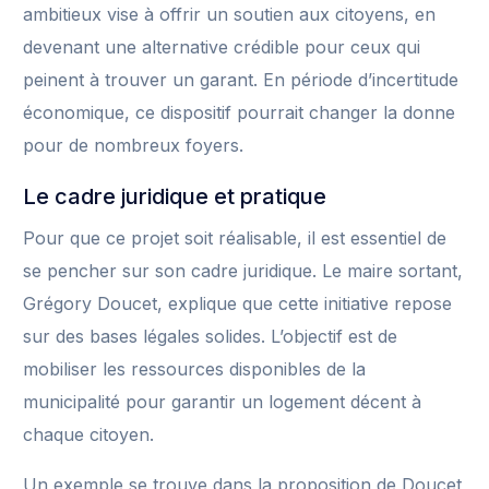
ambitieux vise à offrir un soutien aux citoyens, en
devenant une alternative crédible pour ceux qui
peinent à trouver un garant. En période d’incertitude
économique, ce dispositif pourrait changer la donne
pour de nombreux foyers.
Le cadre juridique et pratique
Pour que ce projet soit réalisable, il est essentiel de
se pencher sur son cadre juridique. Le maire sortant,
Grégory Doucet, explique que cette initiative repose
sur des bases légales solides. L’objectif est de
mobiliser les ressources disponibles de la
municipalité pour garantir un logement décent à
chaque citoyen.
Un exemple se trouve dans la proposition de Doucet