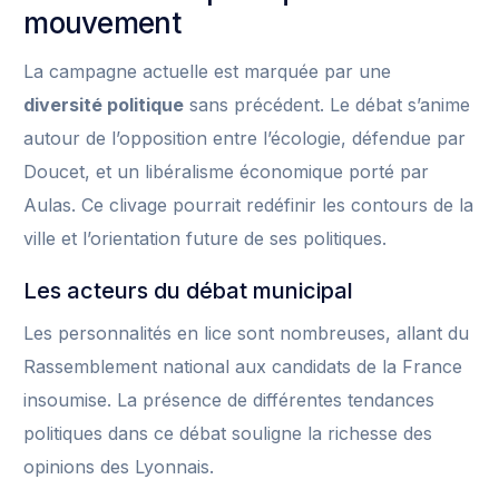
mouvement
La campagne actuelle est marquée par une
diversité politique
sans précédent. Le débat s’anime
autour de l’opposition entre l’écologie, défendue par
Doucet, et un libéralisme économique porté par
Aulas. Ce clivage pourrait redéfinir les contours de la
ville et l’orientation future de ses politiques.
Les acteurs du débat municipal
Les personnalités en lice sont nombreuses, allant du
Rassemblement national aux candidats de la France
insoumise. La présence de différentes tendances
politiques dans ce débat souligne la richesse des
opinions des Lyonnais.