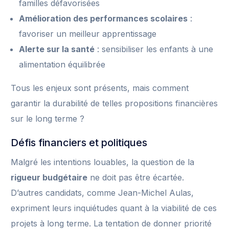
familles défavorisées
Amélioration des performances scolaires
:
favoriser un meilleur apprentissage
Alerte sur la santé
: sensibiliser les enfants à une
alimentation équilibrée
Tous les enjeux sont présents, mais comment
garantir la durabilité de telles propositions financières
sur le long terme ?
Défis financiers et politiques
Malgré les intentions louables, la question de la
rigueur budgétaire
ne doit pas être écartée.
D’autres candidats, comme Jean-Michel Aulas,
expriment leurs inquiétudes quant à la viabilité de ces
projets à long terme. La tentation de donner priorité