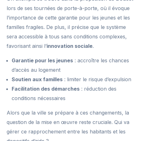
lors de ses tournées de porte-à-porte, où il évoque
l’importance de cette garantie pour les jeunes et les
familles fragiles. De plus, il précise que le système
sera accessible à tous sans conditions complexes,
favorisant ainsi l’
innovation sociale
.
Garantie pour les jeunes
: accroître les chances
d’accès au logement
Soutien aux familles
: limiter le risque d’expulsion
Facilitation des démarches
: réduction des
conditions nécessaires
Alors que la ville se prépare à ces changements, la
question de la mise en œuvre reste cruciale. Qui va
gérer ce rapprochement entre les habitants et les