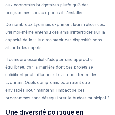
aux économies budgétaires plutôt qu’à des
programmes sociaux pourrait s’installer.
De nombreux Lyonnais expriment leurs réticences.
J’ai moi-même entendu des amis s’interroger sur la
capacité de la ville à maintenir ces dispositifs sans
alourdir les impôts.
Il demeure essentiel d’adopter une approche
équilibrée, car la manière dont ces projets se
solidifient peut influencer la vie quotidienne des
Lyonnais. Quels compromis pourraient être
envisagés pour maintenir l’impact de ces
programmes sans déséquilibrer le budget municipal ?
Une diversité politique en