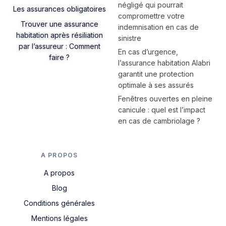
négligé qui pourrait
Les assurances obligatoires
compromettre votre
Trouver une assurance
indemnisation en cas de
habitation après résiliation
sinistre
par l’assureur : Comment
En cas d’urgence,
faire ?
l’assurance habitation Alabri
garantit une protection
optimale à ses assurés
Fenêtres ouvertes en pleine
canicule : quel est l’impact
en cas de cambriolage ?
A PROPOS
A propos
Blog
Conditions générales
Mentions légales