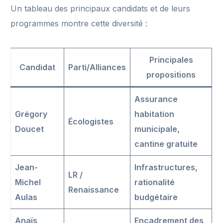
Un tableau des principaux candidats et de leurs
programmes montre cette diversité :
Principales
Candidat
Parti/Alliances
propositions
Assurance
Grégory
habitation
Écologistes
Doucet
municipale,
cantine gratuite
Jean-
Infrastructures,
LR /
Michel
rationalité
Renaissance
Aulas
budgétaire
Anaïs
Encadrement des