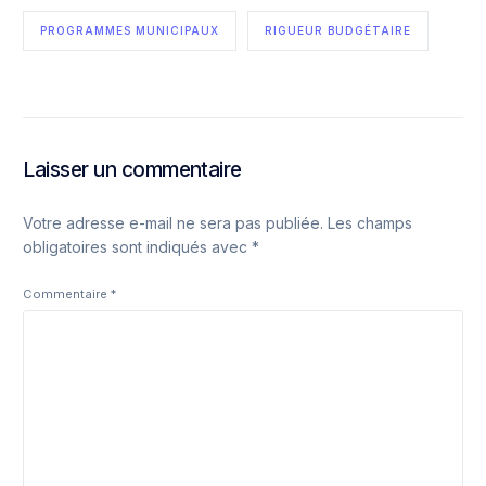
PROGRAMMES MUNICIPAUX
RIGUEUR BUDGÉTAIRE
Laisser un commentaire
Votre adresse e-mail ne sera pas publiée.
Les champs
obligatoires sont indiqués avec
*
Commentaire
*