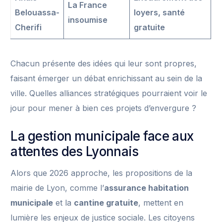
La France
Belouassa-
loyers, santé
insoumise
Cherifi
gratuite
Chacun présente des idées qui leur sont propres,
faisant émerger un débat enrichissant au sein de la
ville. Quelles alliances stratégiques pourraient voir le
jour pour mener à bien ces projets d’envergure ?
La gestion municipale face aux
attentes des Lyonnais
Alors que 2026 approche, les propositions de la
mairie de Lyon, comme l’
assurance habitation
municipale
et la
cantine gratuite
, mettent en
lumière les enjeux de justice sociale. Les citoyens