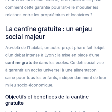
comment cette garantie pourrait-elle moduler les
relations entre les propriétaires et locataires ?
La cantine gratuite : un enjeu
social majeur
Au-delà de l’habitat, un autre projet phare fait l’objet
d’un débat intense à Lyon : la mise en place d’une
cantine gratuite
dans les écoles. Ce défi social vise
à garantir un accès universel à une alimentation
saine pour tous les enfants, indépendamment de leur
milieu socio-économique.
Objectifs et bénéfices de la cantine
gratuite