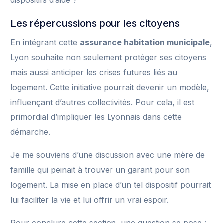
dispositifs d’aide ?
Les répercussions pour les citoyens
En intégrant cette
assurance habitation municipale
,
Lyon souhaite non seulement protéger ses citoyens
mais aussi anticiper les crises futures liés au
logement. Cette initiative pourrait devenir un modèle,
influençant d’autres collectivités. Pour cela, il est
primordial d’impliquer les Lyonnais dans cette
démarche.
Je me souviens d’une discussion avec une mère de
famille qui peinait à trouver un garant pour son
logement. La mise en place d’un tel dispositif pourrait
lui faciliter la vie et lui offrir un vrai espoir.
Pour conclure cette section, une question se pose :