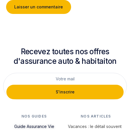
Recevez toutes nos offres
d'assurance auto & habitaiton
S'inscrire
NOS GUIDES
NOS ARTICLES
Guide Assurance Vie
Vacances : le détail souvent