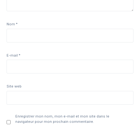
Nom
*
E-mail
*
Site web
Enregistrer mon nom, mon e-mail et mon site dans le
navigateur pour mon prochain commentaire.