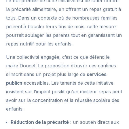
Le but premier de cette initiative est de lutter contre
la précarité alimentaire, en offrant un repas gratuit à
tous. Dans un contexte où de nombreuses familles
peinent à boucler leurs fins de mois, cette mesure
pourrait soulager les parents tout en garantissant un
repas nutritif pour les enfants.
Une collectivité engagée, c’est ce que défend le
maire Doucet. La proposition d’ouvrir ces cantines
s’inscrit dans un projet plus large de
services
publics
accessibles. Les tenants de cette initiative
insistent sur l’impact positif qu’un meilleur repas peut
avoir sur la concentration et la réussite scolaire des
enfants.
Réduction de la précarité
: un soutien direct aux