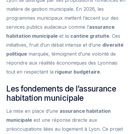
Lyon se distingue par ses propositions novatrices en
matière de gestion municipale. En 2026, les
programmes municipaux mettent l’accent sur des
services publics audacieux comme l’
assurance
habitation municipale
et la
cantine gratuite
. Ces
initiatives, fruit d’un débat intense et d’une
diversité
politique
marquée, témoignent d’une volonté de
répondre aux réalités économiques des Lyonnais
tout en respectant la
rigueur budgétaire
.
Les fondements de l’assurance
habitation municipale
La mise en place d’une
assurance habitation
municipale
est une réponse directe aux
préoccupations liées au logement à Lyon. Ce projet