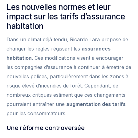
Les nouvelles normes et leur
impact sur les tarifs d’assurance
habitation
Dans un climat déjà tendu, Ricardo Lara propose de
changer les règles régissant les
assurances
habitation
. Ces modifications visent à encourager
les compagnies d’assurance à continuer à émettre de
nouvelles polices, particulièrement dans les zones à
risque élevé d’incendies de forêt. Cependant, de
nombreux critiques estiment que ces changements
pourraient entraîner une
augmentation des tarifs
pour les consommateurs.
Une réforme controversée