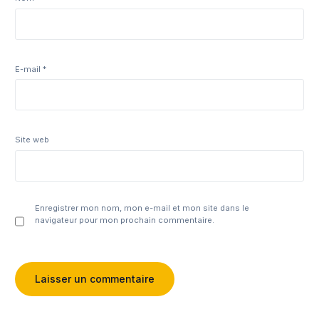
E-mail
*
Site web
Enregistrer mon nom, mon e-mail et mon site dans le
navigateur pour mon prochain commentaire.