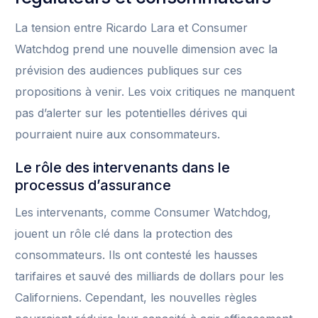
La tension entre Ricardo Lara et Consumer
Watchdog prend une nouvelle dimension avec la
prévision des audiences publiques sur ces
propositions à venir. Les voix critiques ne manquent
pas d’alerter sur les potentielles dérives qui
pourraient nuire aux consommateurs.
Le rôle des intervenants dans le
processus d’assurance
Les intervenants, comme Consumer Watchdog,
jouent un rôle clé dans la protection des
consommateurs. Ils ont contesté les hausses
tarifaires et sauvé des milliards de dollars pour les
Californiens. Cependant, les nouvelles règles