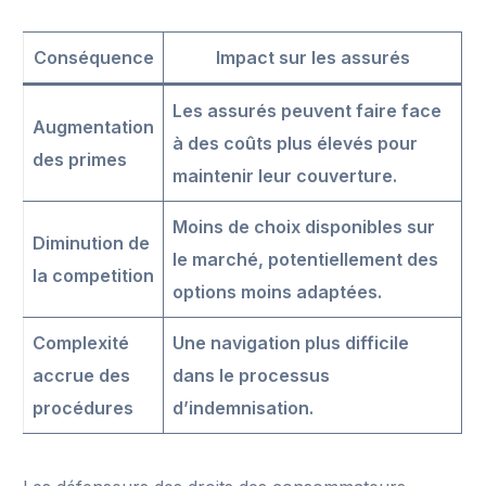
Conséquence
Impact sur les assurés
Les assurés peuvent faire face
Augmentation
à des coûts plus élevés pour
des primes
maintenir leur couverture.
Moins de choix disponibles sur
Diminution de
le marché, potentiellement des
la competition
options moins adaptées.
Complexité
Une navigation plus difficile
accrue des
dans le processus
procédures
d’indemnisation.