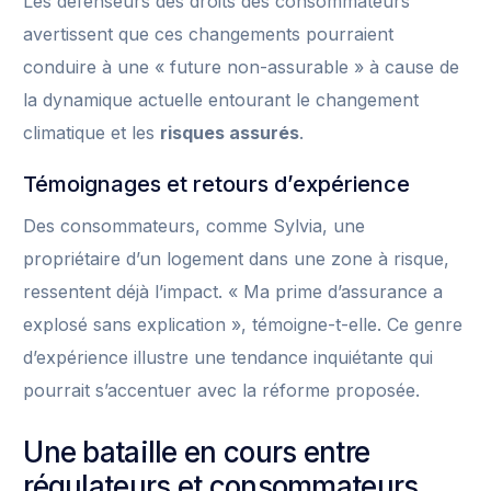
Les défenseurs des droits des consommateurs
avertissent que ces changements pourraient
conduire à une « future non-assurable » à cause de
la dynamique actuelle entourant le changement
climatique et les
risques assurés
.
Témoignages et retours d’expérience
Des consommateurs, comme Sylvia, une
propriétaire d’un logement dans une zone à risque,
ressentent déjà l’impact. « Ma prime d’assurance a
explosé sans explication », témoigne-t-elle. Ce genre
d’expérience illustre une tendance inquiétante qui
pourrait s’accentuer avec la réforme proposée.
Une bataille en cours entre
régulateurs et consommateurs