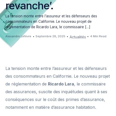
revanche’.
La tension monte entre l’assureur et les défenseurs des
consommateurs en Californie. Le nouveau projet de
réglementation de Ricardo Lara, le commissaire […]
Alexandre Lefèvre
Septembre 28, 2025
4 Min Read
Actualités
La tension monte entre l’assureur et les défenseurs
des consommateurs en Californie. Le nouveau projet
de réglementation de
Ricardo Lara
, le commissaire
des assurances, suscite des inquiétudes quant à ses
conséquences sur le coût des primes d’assurance,
notamment en matière d’assurance habitation.