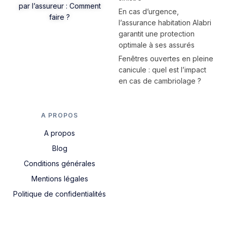
par l’assureur : Comment
En cas d’urgence,
faire ?
l’assurance habitation Alabri
garantit une protection
optimale à ses assurés
Fenêtres ouvertes en pleine
canicule : quel est l’impact
en cas de cambriolage ?
A PROPOS
A propos
Blog
Conditions générales
Mentions légales
Politique de confidentialités
Nous contacter