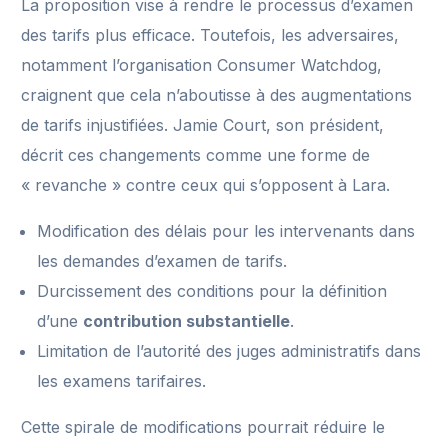
La proposition vise à rendre le processus d’examen
des tarifs plus efficace. Toutefois, les adversaires,
notamment l’organisation Consumer Watchdog,
craignent que cela n’aboutisse à des augmentations
de tarifs injustifiées. Jamie Court, son président,
décrit ces changements comme une forme de
« revanche » contre ceux qui s’opposent à Lara.
Modification des délais pour les intervenants dans
les demandes d’examen de tarifs.
Durcissement des conditions pour la définition
d’une
contribution substantielle
.
Limitation de l’autorité des juges administratifs dans
les examens tarifaires.
Cette spirale de modifications pourrait réduire le