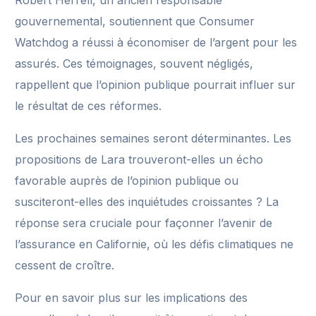
Robert Herrell, un ancien responsable
gouvernemental, soutiennent que Consumer
Watchdog a réussi à économiser de l’argent pour les
assurés. Ces témoignages, souvent négligés,
rappellent que l’opinion publique pourrait influer sur
le résultat de ces réformes.
Les prochaines semaines seront déterminantes. Les
propositions de Lara trouveront-elles un écho
favorable auprès de l’opinion publique ou
susciteront-elles des inquiétudes croissantes ? La
réponse sera cruciale pour façonner l’avenir de
l’assurance en Californie, où les défis climatiques ne
cessent de croître.
Pour en savoir plus sur les implications des