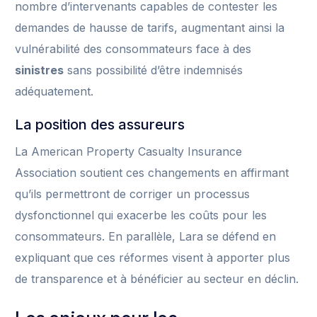
nombre d’intervenants capables de contester les
demandes de hausse de tarifs, augmentant ainsi la
vulnérabilité des consommateurs face à des
sinistres
sans possibilité d’être indemnisés
adéquatement.
La position des assureurs
La American Property Casualty Insurance
Association soutient ces changements en affirmant
qu’ils permettront de corriger un processus
dysfonctionnel qui exacerbe les coûts pour les
consommateurs. En parallèle, Lara se défend en
expliquant que ces réformes visent à apporter plus
de transparence et à bénéficier au secteur en déclin.