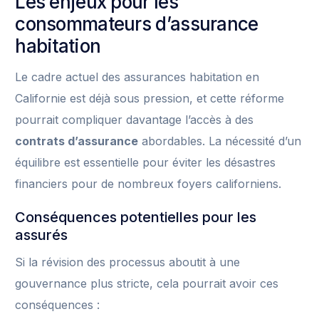
Les enjeux pour les
consommateurs d’assurance
habitation
Le cadre actuel des assurances habitation en
Californie est déjà sous pression, et cette réforme
pourrait compliquer davantage l’accès à des
contrats d’assurance
abordables. La nécessité d’un
équilibre est essentielle pour éviter les désastres
financiers pour de nombreux foyers californiens.
Conséquences potentielles pour les
assurés
Si la révision des processus aboutit à une
gouvernance plus stricte, cela pourrait avoir ces
conséquences :