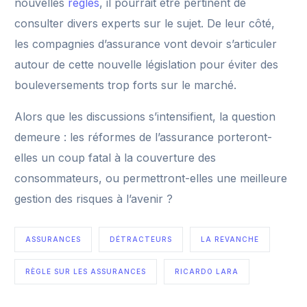
nouvelles
règles
, il pourrait être pertinent de
consulter divers experts sur le sujet. De leur côté,
les compagnies d’assurance vont devoir s’articuler
autour de cette nouvelle législation pour éviter des
bouleversements trop forts sur le marché.
Alors que les discussions s’intensifient, la question
demeure : les réformes de l’assurance porteront-
elles un coup fatal à la couverture des
consommateurs, ou permettront-elles une meilleure
gestion des risques à l’avenir ?
ASSURANCES
DÉTRACTEURS
LA REVANCHE
RÈGLE SUR LES ASSURANCES
RICARDO LARA