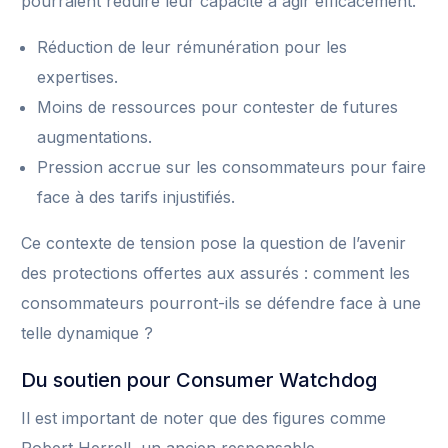
pourraient réduire leur capacité à agir efficacement.
Réduction de leur rémunération pour les
expertises.
Moins de ressources pour contester de futures
augmentations.
Pression accrue sur les consommateurs pour faire
face à des tarifs injustifiés.
Ce contexte de tension pose la question de l’avenir
des protections offertes aux assurés : comment les
consommateurs pourront-ils se défendre face à une
telle dynamique ?
Du soutien pour Consumer Watchdog
Il est important de noter que des figures comme