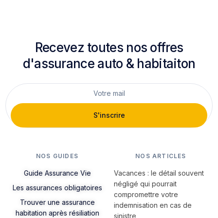
Recevez toutes nos offres
d'assurance auto & habitaiton
S'inscrire
NOS GUIDES
NOS ARTICLES
Guide Assurance Vie
Vacances : le détail souvent
négligé qui pourrait
Les assurances obligatoires
compromettre votre
Trouver une assurance
indemnisation en cas de
habitation après résiliation
sinistre