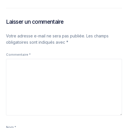
Laisser un commentaire
Votre adresse e-mail ne sera pas publiée.
Les champs
obligatoires sont indiqués avec
*
Commentaire
*
Nom
*