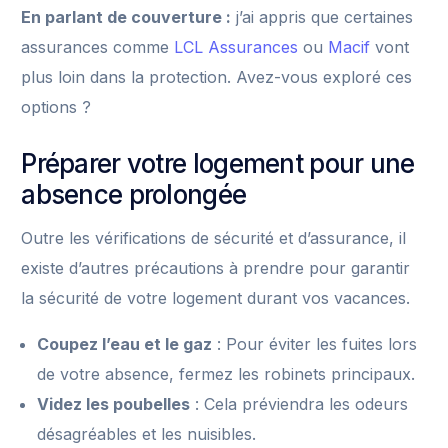
En parlant de couverture :
j’ai appris que certaines
assurances comme
LCL Assurances
ou
Macif
vont
plus loin dans la protection. Avez-vous exploré ces
options ?
Préparer votre logement pour une
absence prolongée
Outre les vérifications de sécurité et d’assurance, il
existe d’autres précautions à prendre pour garantir
la sécurité de votre logement durant vos vacances.
Coupez l’eau et le gaz
: Pour éviter les fuites lors
de votre absence, fermez les robinets principaux.
Videz les poubelles
: Cela préviendra les odeurs
désagréables et les nuisibles.