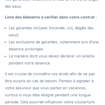
des eaux.
Liste des éléments à vérifier dans votre contrat :
Les garanties incluses (incendie, vol, dégâts des
eaux)
Les exclusions de garanties, notamment lors d’une
absence prolongée
La manière dont vous devez déclarer un sinistre
pendant votre absence
Il est crucial de connaître vos droits afin de ne pas
être surpris en cas de besoin. Pensez à signaler à
votre assureur que vous partez en vacances,
surtout si vous êtes éloigné pendant une longue
période. Cela pourrait influencer votre couverture.