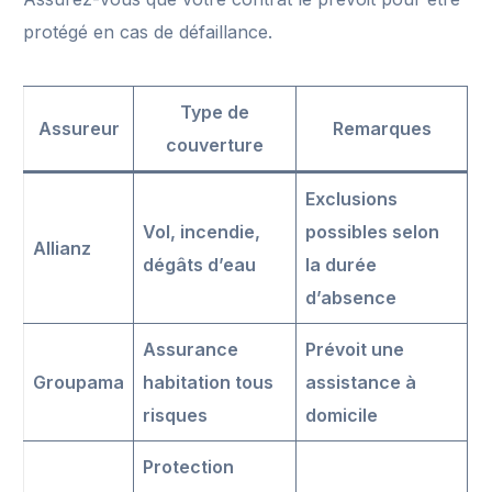
protégé en cas de défaillance.
Type de
Assureur
Remarques
couverture
Exclusions
Vol, incendie,
possibles selon
Allianz
dégâts d’eau
la durée
d’absence
Assurance
Prévoit une
Groupama
habitation tous
assistance à
risques
domicile
Protection