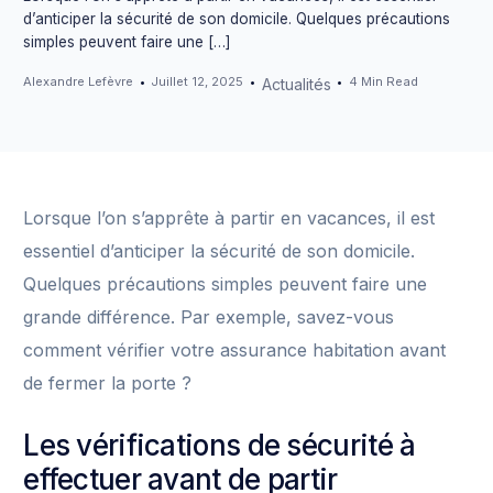
d’anticiper la sécurité de son domicile. Quelques précautions
simples peuvent faire une […]
Alexandre Lefèvre
Juillet 12, 2025
4 Min Read
Actualités
Lorsque l’on s’apprête à partir en vacances, il est
essentiel d’anticiper la sécurité de son domicile.
Quelques précautions simples peuvent faire une
grande différence. Par exemple, savez-vous
comment vérifier votre assurance habitation avant
de fermer la porte ?
Les vérifications de sécurité à
effectuer avant de partir