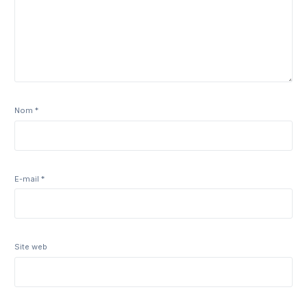
Nom
*
E-mail
*
Site web