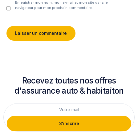
Enregistrer mon nom, mon e-mail et mon site dans le
navigateur pour mon prochain commentaire.
Recevez toutes nos offres
d'assurance auto & habitaiton
S'inscrire