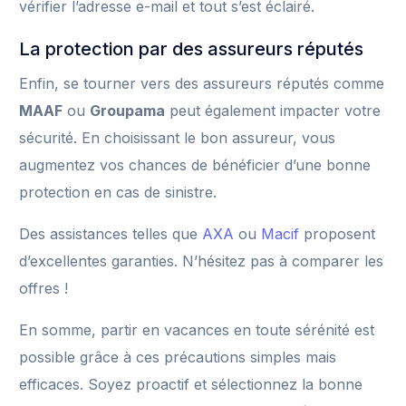
vérifier l’adresse e-mail et tout s’est éclairé.
La protection par des assureurs réputés
Enfin, se tourner vers des assureurs réputés comme
MAAF
ou
Groupama
peut également impacter votre
sécurité. En choisissant le bon assureur, vous
augmentez vos chances de bénéficier d’une bonne
protection en cas de sinistre.
Des assistances telles que
AXA
ou
Macif
proposent
d’excellentes garanties. N’hésitez pas à comparer les
offres !
En somme, partir en vacances en toute sérénité est
possible grâce à ces précautions simples mais
efficaces. Soyez proactif et sélectionnez la bonne