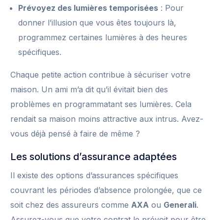
Prévoyez des lumières temporisées
: Pour
donner l’illusion que vous êtes toujours là,
programmez certaines lumières à des heures
spécifiques.
Chaque petite action contribue à sécuriser votre
maison. Un ami m’a dit qu’il évitait bien des
problèmes en programmatant ses lumières. Cela
rendait sa maison moins attractive aux intrus. Avez-
vous déjà pensé à faire de même ?
Les solutions d’assurance adaptées
Il existe des options d’assurances spécifiques
couvrant les périodes d’absence prolongée, que ce
soit chez des assureurs comme
AXA
ou
Generali
.
Assurez-vous que votre contrat le prévoit pour être