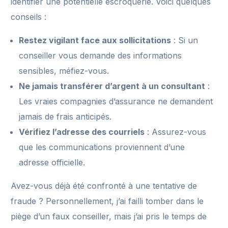
identifier une potentielle escroquerie. Voici quelques
conseils :
Restez vigilant face aux sollicitations
: Si un
conseiller vous demande des informations
sensibles, méfiez-vous.
Ne jamais transférer d’argent à un consultant
:
Les vraies compagnies d’assurance ne demandent
jamais de frais anticipés.
Vérifiez l’adresse des courriels
: Assurez-vous
que les communications proviennent d’une
adresse officielle.
Avez-vous déjà été confronté à une tentative de
fraude ? Personnellement, j’ai failli tomber dans le
piège d’un faux conseiller, mais j’ai pris le temps de