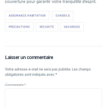
couverture pour garantir votre tranquillité d’esprit.
ASSURANCE HABITATION
CONSEILS
PRÉCAUTIONS
SÉCURITÉ
VACANCES
Laisser un commentaire
Votre adresse e-mail ne sera pas publiée.
Les champs
obligatoires sont indiqués avec
*
Commentaire
*