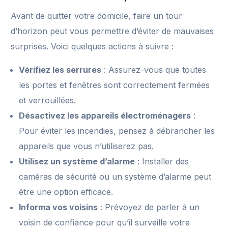
Avant de quitter votre domicile, faire un tour
d’horizon peut vous permettre d’éviter de mauvaises
surprises. Voici quelques actions à suivre :
Vérifiez les serrures
: Assurez-vous que toutes
les portes et fenêtres sont correctement fermées
et verrouillées.
Désactivez les appareils électroménagers
:
Pour éviter les incendies, pensez à débrancher les
appareils que vous n’utiliserez pas.
Utilisez un système d’alarme
: Installer des
caméras de sécurité ou un système d’alarme peut
être une option efficace.
Informa vos voisins
: Prévoyez de parler à un
voisin de confiance pour qu’il surveille votre