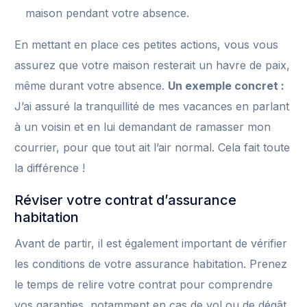
maison pendant votre absence.
En mettant en place ces petites actions, vous vous
assurez que votre maison resterait un havre de paix,
même durant votre absence.
Un exemple concret :
J’ai assuré la tranquillité de mes vacances en parlant
à un voisin et en lui demandant de ramasser mon
courrier, pour que tout ait l’air normal. Cela fait toute
la différence !
Réviser votre contrat d’assurance
habitation
Avant de partir, il est également important de vérifier
les conditions de votre assurance habitation. Prenez
le temps de relire votre contrat pour comprendre
vos garanties, notamment en cas de vol ou de dégât