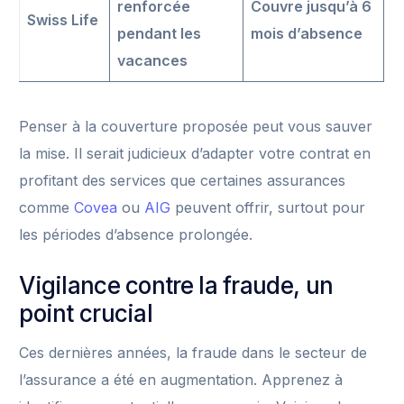
renforcée
Couvre jusqu’à 6
Swiss Life
pendant les
mois d’absence
vacances
Penser à la couverture proposée peut vous sauver
la mise. Il serait judicieux d’adapter votre contrat en
profitant des services que certaines assurances
comme
Covea
ou
AIG
peuvent offrir, surtout pour
les périodes d’absence prolongée.
Vigilance contre la fraude, un
point crucial
Ces dernières années, la fraude dans le secteur de
l’assurance a été en augmentation. Apprenez à