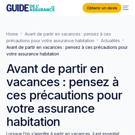
Obtenir un devis
Home
Avant de partir en vacances : pensez à ces
précautions pour votre assurance habitation
Actualités
Avant de partir en vacances : pensez à ces précautions pour
votre assurance habitation
Avant de partir en
vacances : pensez à
ces précautions pour
votre assurance
habitation
Lorsque l’on s’apprête à partir en vacances, il est essentiel