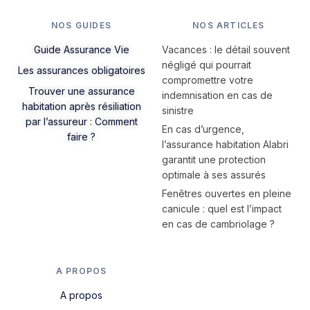
NOS GUIDES
NOS ARTICLES
Guide Assurance Vie
Vacances : le détail souvent
négligé qui pourrait
Les assurances obligatoires
compromettre votre
Trouver une assurance
indemnisation en cas de
habitation après résiliation
sinistre
par l’assureur : Comment
En cas d’urgence,
faire ?
l’assurance habitation Alabri
garantit une protection
optimale à ses assurés
Fenêtres ouvertes en pleine
canicule : quel est l’impact
en cas de cambriolage ?
A PROPOS
A propos