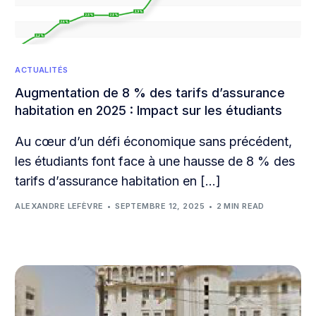
ACTUALITÉS
Augmentation de 8 % des tarifs d’assurance
habitation en 2025 : Impact sur les étudiants
Au cœur d’un défi économique sans précédent,
les étudiants font face à une hausse de 8 % des
tarifs d’assurance habitation en […]
ALEXANDRE LEFÈVRE
SEPTEMBRE 12, 2025
2 MIN READ