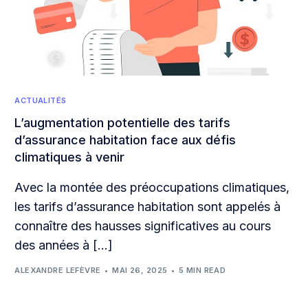
ACTUALITÉS
L’augmentation potentielle des tarifs
d’assurance habitation face aux défis
climatiques à venir
Avec la montée des préoccupations climatiques,
les tarifs d’assurance habitation sont appelés à
connaître des hausses significatives au cours
des années à […]
ALEXANDRE LEFÈVRE
MAI 26, 2025
5 MIN READ