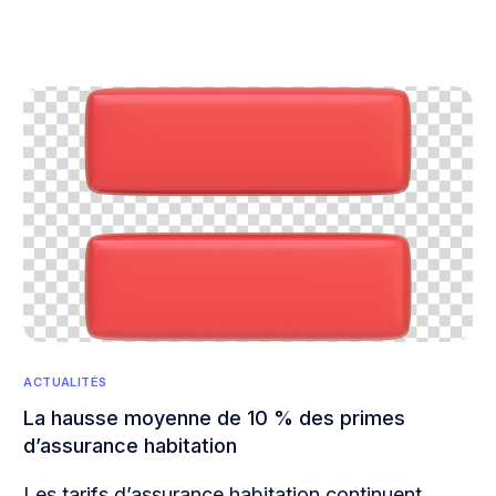
ACTUALITÉS
La hausse moyenne de 10 % des primes
d’assurance habitation
Les tarifs d’assurance habitation continuent