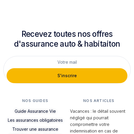
Recevez toutes nos offres
d'assurance auto & habitaiton
S'inscrire
NOS GUIDES
NOS ARTICLES
Guide Assurance Vie
Vacances : le détail souvent
négligé qui pourrait
Les assurances obligatoires
compromettre votre
Trouver une assurance
indemnisation en cas de