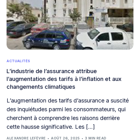
ACTUALITÉS
L’industrie de l’assurance attribue
l’augmentation des tarifs à l’inflation et aux
changements climatiques
L’augmentation des tarifs d’assurance a suscité
des inquiétudes parmi les consommateurs, qui
cherchent à comprendre les raisons derrière
cette hausse significative. Les […]
ALEXANDRE LEFÈVRE
AOÛT 26, 2025
3 MIN READ