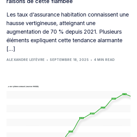
raisons de cette flambée
Les taux d’assurance habitation connaissent une
hausse vertigineuse, atteignant une
augmentation de 70 % depuis 2021. Plusieurs
éléments expliquent cette tendance alarmante
[…]
ALEXANDRE LEFÈVRE
SEPTEMBRE 18, 2025
4 MIN READ