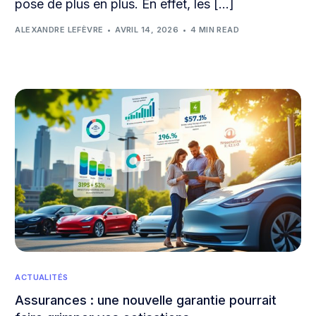
pose de plus en plus. En effet, les […]
ALEXANDRE LEFÈVRE
AVRIL 14, 2026
4 MIN READ
ACTUALITÉS
Assurances : une nouvelle garantie pourrait