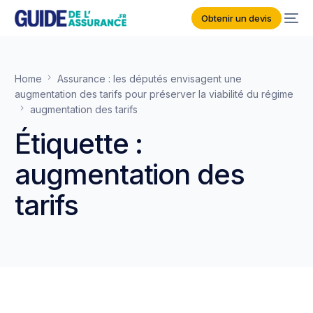
Obtenir un devis
Home
Assurance : les députés envisagent une
augmentation des tarifs pour préserver la viabilité du régime
augmentation des tarifs
Étiquette :
augmentation des
tarifs