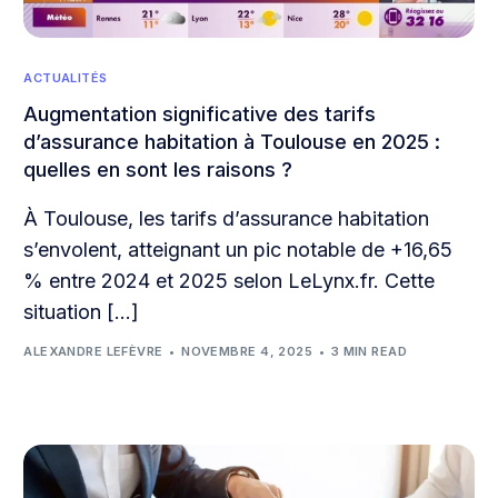
ACTUALITÉS
Augmentation significative des tarifs
d’assurance habitation à Toulouse en 2025 :
quelles en sont les raisons ?
À Toulouse, les tarifs d’assurance habitation
s’envolent, atteignant un pic notable de +16,65
% entre 2024 et 2025 selon LeLynx.fr. Cette
situation […]
ALEXANDRE LEFÈVRE
NOVEMBRE 4, 2025
3 MIN READ