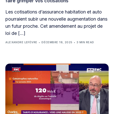
faire grimper vos cotisations
Les cotisations d’assurance habitation et auto
pourraient subir une nouvelle augmentation dans
un futur proche. Cet amendement au projet de
loi de […]
ALEXANDRE LEFÈVRE
DÉCEMBRE 19, 2025
3 MIN READ