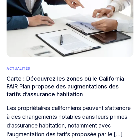
ACTUALITÉS
Carte : Découvrez les zones où le California
FAIR Plan propose des augmentations des
tarifs d’assurance habitation
Les propriétaires californiens peuvent s’attendre
à des changements notables dans leurs primes
d’assurance habitation, notamment avec
l’augmentation des tarifs proposée par le […]