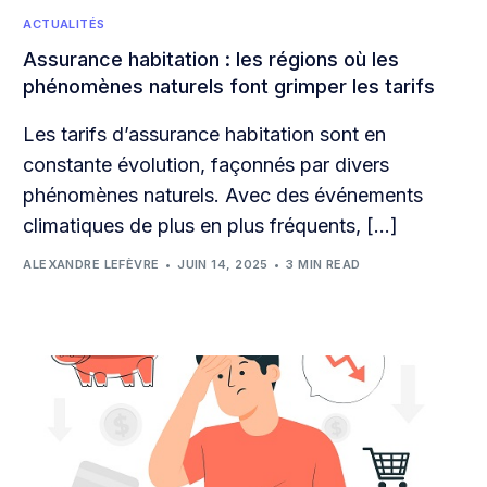
ACTUALITÉS
Assurance habitation : les régions où les
phénomènes naturels font grimper les tarifs
Les tarifs d’assurance habitation sont en
constante évolution, façonnés par divers
phénomènes naturels. Avec des événements
climatiques de plus en plus fréquents, […]
ALEXANDRE LEFÈVRE
JUIN 14, 2025
3 MIN READ