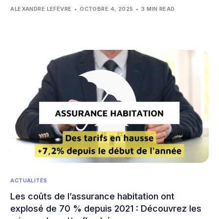
ALEXANDRE LEFÈVRE
OCTOBRE 4, 2025
3 MIN READ
ACTUALITÉS
Les coûts de l’assurance habitation ont
explosé de 70 % depuis 2021 : Découvrez les