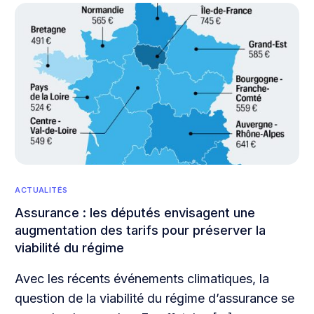
ACTUALITÉS
Assurance : les députés envisagent une
augmentation des tarifs pour préserver la
viabilité du régime
Avec les récents événements climatiques, la
question de la viabilité du régime d’assurance se