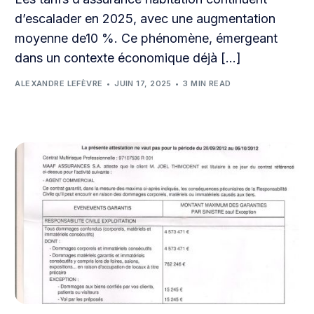
d’escalader en 2025, avec une augmentation
moyenne de10 %. Ce phénomène, émergeant
dans un contexte économique déjà […]
ALEXANDRE LEFÈVRE
JUIN 17, 2025
3 MIN READ