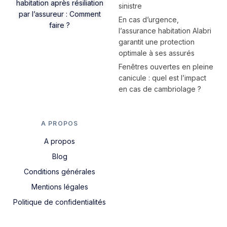
habitation après résiliation
sinistre
par l’assureur : Comment
En cas d’urgence,
faire ?
l’assurance habitation Alabri
garantit une protection
optimale à ses assurés
Fenêtres ouvertes en pleine
canicule : quel est l’impact
en cas de cambriolage ?
A PROPOS
A propos
Blog
Conditions générales
Mentions légales
Politique de confidentialités
Nous contacter