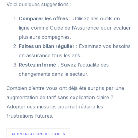
Voici quelques suggestions :
Comparer les offres
: Utilisez des outils en
ligne comme Guide de l’Assurance pour évaluer
plusieurs compagnies.
Faites un bilan régulier
: Examinez vos besoins
en assurance tous les ans.
Restez informé
: Suivez l’actualité des
changements dans le secteur.
Combien d’entre vous ont déjà été surpris par une
augmentation de tarif sans explication claire ?
Adopter ces mesures pourrait réduire les
frustrations futures.
AUGMENTATION DES TARIFS