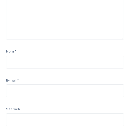
Nom
*
E-mail
*
Site web