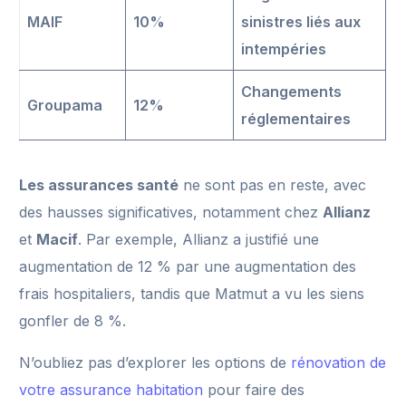
MAIF
10%
sinistres liés aux
intempéries
Changements
Groupama
12%
réglementaires
Les assurances santé
ne sont pas en reste, avec
des hausses significatives, notamment chez
Allianz
et
Macif
. Par exemple, Allianz a justifié une
augmentation de 12 % par une augmentation des
frais hospitaliers, tandis que Matmut a vu les siens
gonfler de 8 %.
N’oubliez pas d’explorer les options de
rénovation de
votre assurance habitation
pour faire des