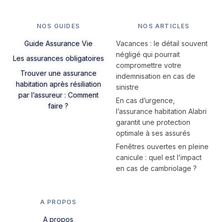
NOS GUIDES
NOS ARTICLES
Guide Assurance Vie
Vacances : le détail souvent
négligé qui pourrait
Les assurances obligatoires
compromettre votre
Trouver une assurance
indemnisation en cas de
habitation après résiliation
sinistre
par l’assureur : Comment
En cas d’urgence,
faire ?
l’assurance habitation Alabri
garantit une protection
optimale à ses assurés
Fenêtres ouvertes en pleine
canicule : quel est l’impact
en cas de cambriolage ?
A PROPOS
A propos