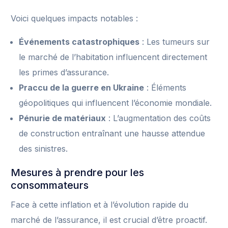
Voici quelques impacts notables :
Événements catastrophiques
: Les tumeurs sur
le marché de l’habitation influencent directement
les primes d’assurance.
Praccu de la guerre en Ukraine
: Éléments
géopolitiques qui influencent l’économie mondiale.
Pénurie de matériaux
: L’augmentation des coûts
de construction entraînant une hausse attendue
des sinistres.
Mesures à prendre pour les
consommateurs
Face à cette inflation et à l’évolution rapide du
marché de l’assurance, il est crucial d’être proactif.