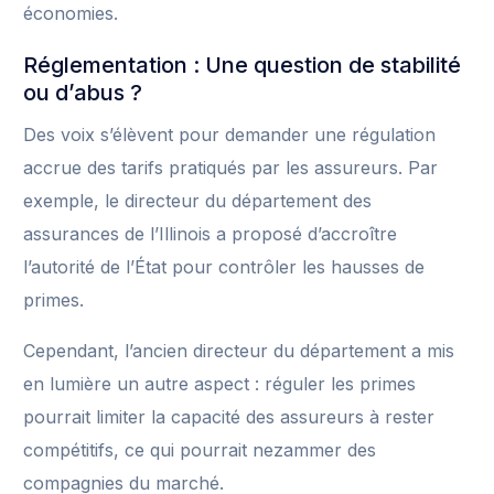
économies.
Réglementation : Une question de stabilité
ou d’abus ?
Des voix s’élèvent pour demander une régulation
accrue des tarifs pratiqués par les assureurs. Par
exemple, le directeur du département des
assurances de l’Illinois a proposé d’accroître
l’autorité de l’État pour contrôler les hausses de
primes.
Cependant, l’ancien directeur du département a mis
en lumière un autre aspect : réguler les primes
pourrait limiter la capacité des assureurs à rester
compétitifs, ce qui pourrait nezammer des
compagnies du marché.