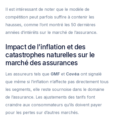
Il est intéressant de noter que le modèle de
compétition peut parfois suffire à contenir les
hausses, comme l’ont montré les 50 dernières
années d’intérêts sur le marché de l’assurance.
Impact de l’inflation et des
catastrophes naturelles sur le
marché des assurances
Les assureurs tels que
GMF
et
Covéa
ont signalé
que même si l’inflation n’affecte pas directement tous
les segments, elle reste sournoise dans le domaine
de l’assurance. Les ajustements des tarifs font
craindre aux consommateurs qu’ils doivent payer
pour les pertes sur d’autres marchés.