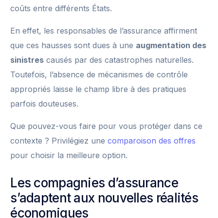
coûts entre différents États.
En effet, les responsables de l’assurance affirment
que ces hausses sont dues à une
augmentation des
sinistres
causés par des catastrophes naturelles.
Toutefois, l’absence de mécanismes de contrôle
appropriés laisse le champ libre à des pratiques
parfois douteuses.
Que pouvez-vous faire pour vous protéger dans ce
contexte ? Privilégiez une
comparoison des offres
pour choisir la meilleure option.
Les compagnies d’assurance
s’adaptent aux nouvelles réalités
économiques