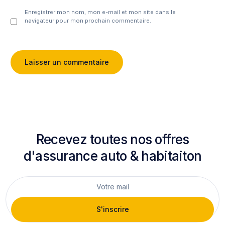
Enregistrer mon nom, mon e-mail et mon site dans le
navigateur pour mon prochain commentaire.
Recevez toutes nos offres
d'assurance auto & habitaiton
S'inscrire