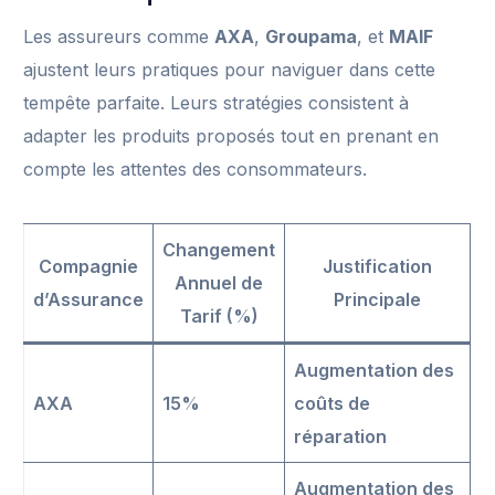
Les assureurs comme
AXA
,
Groupama
, et
MAIF
ajustent leurs pratiques pour naviguer dans cette
tempête parfaite. Leurs stratégies consistent à
adapter les produits proposés tout en prenant en
compte les attentes des consommateurs.
Changement
Compagnie
Justification
Annuel de
d’Assurance
Principale
Tarif (%)
Augmentation des
AXA
15%
coûts de
réparation
Augmentation des