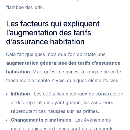
flambée des prix.
Les facteurs qui expliquent
l’augmentation des tarifs
d’assurance habitation
Cela fait quelques mois que l’on constate une
augmentation généralisée des tarifs d’assurance
habitation
. Mais qu’est-ce qui est à l’origine de cette
tendance alarmante ? Voici quelques éléments clés :
Inflation
: Les coûts des matériaux de construction
et des réparations ayant grimpé, les assureurs
répercutent ces hausses sur les primes.
Changements climatiques
: Les événements
météorologiques extrêmes sont plus fréquents,