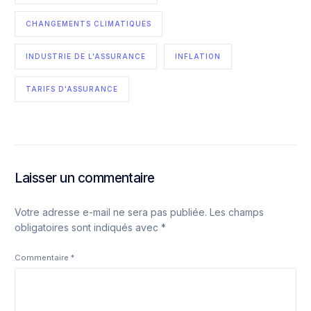
CHANGEMENTS CLIMATIQUES
INDUSTRIE DE L'ASSURANCE
INFLATION
TARIFS D'ASSURANCE
Laisser un commentaire
Votre adresse e-mail ne sera pas publiée.
Les champs
obligatoires sont indiqués avec
*
Commentaire
*