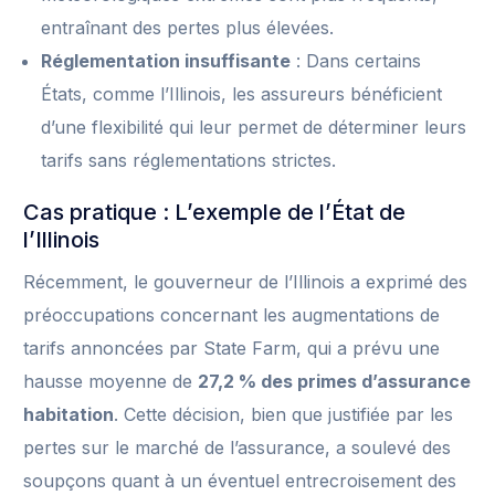
entraînant des pertes plus élevées.
Réglementation insuffisante
: Dans certains
États, comme l’Illinois, les assureurs bénéficient
d’une flexibilité qui leur permet de déterminer leurs
tarifs sans réglementations strictes.
Cas pratique : L’exemple de l’État de
l’Illinois
Récemment, le gouverneur de l’Illinois a exprimé des
préoccupations concernant les augmentations de
tarifs annoncées par State Farm, qui a prévu une
hausse moyenne de
27,2 % des primes d’assurance
habitation
. Cette décision, bien que justifiée par les
pertes sur le marché de l’assurance, a soulevé des
soupçons quant à un éventuel entrecroisement des