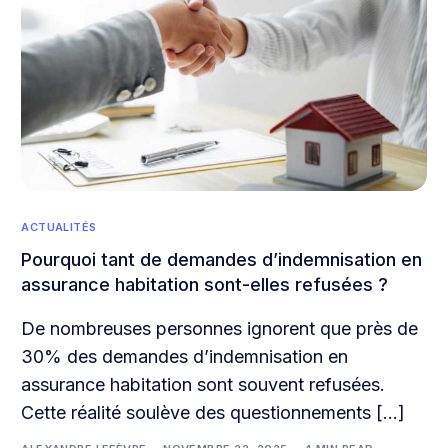
ACTUALITÉS
Pourquoi tant de demandes d’indemnisation en
assurance habitation sont-elles refusées ?
De nombreuses personnes ignorent que près de
30% des demandes d’indemnisation en
assurance habitation sont souvent refusées.
Cette réalité soulève des questionnements […]