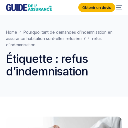
Obtenir un devis
Home
Pourquoi tant de demandes d’indemnisation en
assurance habitation sont-elles refusées ?
refus
d’indemnisation
Étiquette :
refus
d’indemnisation