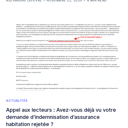
ALEXANDRE LEFÈVRE
NOVEMBRE 22, 2025
4 MIN READ
ACTUALITÉS
Appel aux lecteurs : Avez-vous déjà vu votre
demande d’indemnisation d’assurance
habitation rejetée ?