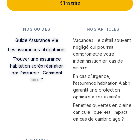
S'inscrire
NOS GUIDES
NOS ARTICLES
Guide Assurance Vie
Vacances : le détail souvent
négligé qui pourrait
Les assurances obligatoires
compromettre votre
Trouver une assurance
indemnisation en cas de
habitation après résiliation
sinistre
par l’assureur : Comment
En cas d’urgence,
faire ?
l’assurance habitation Alabri
garantit une protection
optimale à ses assurés
Fenêtres ouvertes en pleine
canicule : quel est l’impact
en cas de cambriolage ?