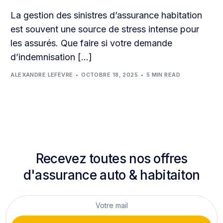
La gestion des sinistres d’assurance habitation
est souvent une source de stress intense pour
les assurés. Que faire si votre demande
d’indemnisation […]
ALEXANDRE LEFÈVRE
OCTOBRE 18, 2025
5 MIN READ
Recevez toutes nos offres
d'assurance auto & habitaiton