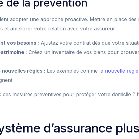
 de la prévention
ient adopter une approche proactive. Mettre en place des
es et améliorer votre relation avec votre assureur :
nt vos besoins :
Ajustez votre contrat dès que votre situa
atrimoine :
Créez un inventaire de vos biens pour prouver
 nouvelles règles :
Les exemples comme la
nouvelle régle
gnent.
s des mesures préventives pour protéger votre domicile ? N
ystème d’assurance plu