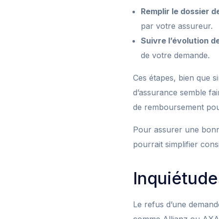
Remplir le dossier d
par votre assureur.
Suivre l’évolution d
de votre demande.
Ces étapes, bien que s
d’assurance semble fai
de remboursement pour
Pour assurer une bonne 
pourrait simplifier con
Inquiétude
Le refus d’une demand