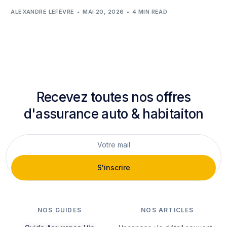
ALEXANDRE LEFÈVRE
MAI 20, 2026
4 MIN READ
Recevez toutes nos offres
d'assurance auto & habitaiton
S'inscrire
NOS GUIDES
NOS ARTICLES