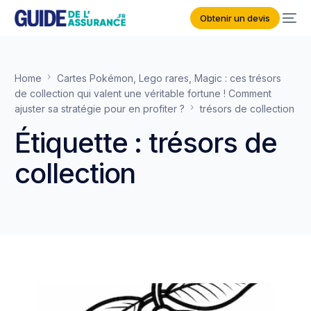
Obtenir un devis
Home
Cartes Pokémon, Lego rares, Magic : ces trésors
de collection qui valent une véritable fortune ! Comment
ajuster sa stratégie pour en profiter ?
trésors de collection
Étiquette :
trésors de
collection