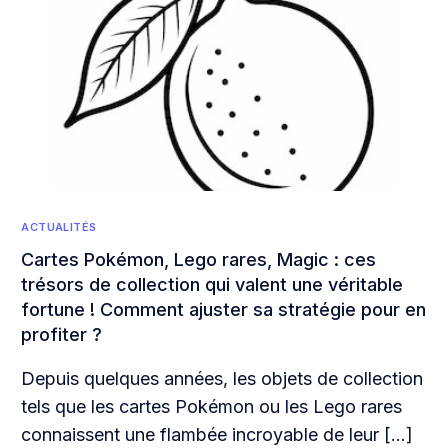
ACTUALITÉS
Cartes Pokémon, Lego rares, Magic : ces
trésors de collection qui valent une véritable
fortune ! Comment ajuster sa stratégie pour en
profiter ?
Depuis quelques années, les objets de collection
tels que les cartes Pokémon ou les Lego rares
connaissent une flambée incroyable de leur […]