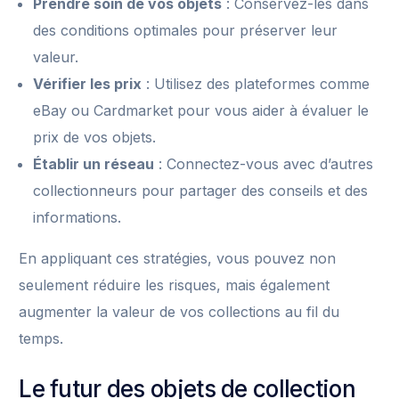
Prendre soin de vos objets
: Conservez-les dans
des conditions optimales pour préserver leur
valeur.
Vérifier les prix
: Utilisez des plateformes comme
eBay ou Cardmarket pour vous aider à évaluer le
prix de vos objets.
Établir un réseau
: Connectez-vous avec d’autres
collectionneurs pour partager des conseils et des
informations.
En appliquant ces stratégies, vous pouvez non
seulement réduire les risques, mais également
augmenter la valeur de vos collections au fil du
temps.
Le futur des objets de collection