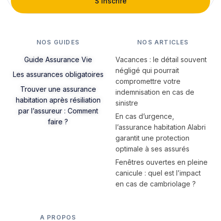
S'inscrire
NOS GUIDES
NOS ARTICLES
Guide Assurance Vie
Vacances : le détail souvent
négligé qui pourrait
Les assurances obligatoires
compromettre votre
Trouver une assurance
indemnisation en cas de
habitation après résiliation
sinistre
par l’assureur : Comment
En cas d’urgence,
faire ?
l’assurance habitation Alabri
garantit une protection
optimale à ses assurés
Fenêtres ouvertes en pleine
canicule : quel est l’impact
en cas de cambriolage ?
A PROPOS