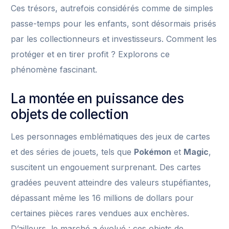
Ces trésors, autrefois considérés comme de simples
passe-temps pour les enfants, sont désormais prisés
par les collectionneurs et investisseurs. Comment les
protéger et en tirer profit ? Explorons ce
phénomène fascinant.
La montée en puissance des
objets de collection
Les personnages emblématiques des jeux de cartes
et des séries de jouets, tels que
Pokémon
et
Magic
,
suscitent un engouement surprenant. Des cartes
gradées peuvent atteindre des valeurs stupéfiantes,
dépassant même les 16 millions de dollars pour
certaines pièces rares vendues aux enchères.
D’ailleurs, le marché a évolué : ces objets de