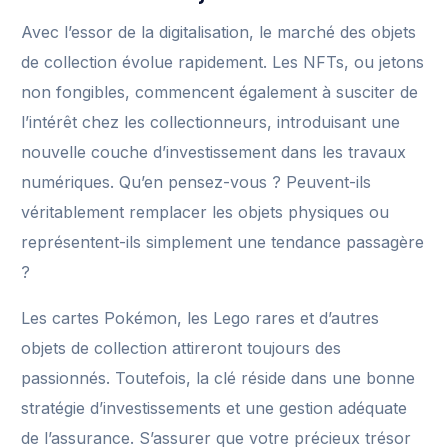
Avec l’essor de la digitalisation, le marché des objets
de collection évolue rapidement. Les NFTs, ou jetons
non fongibles, commencent également à susciter de
l’intérêt chez les collectionneurs, introduisant une
nouvelle couche d’investissement dans les travaux
numériques. Qu’en pensez-vous ? Peuvent-ils
véritablement remplacer les objets physiques ou
représentent-ils simplement une tendance passagère
?
Les cartes Pokémon, les Lego rares et d’autres
objets de collection attireront toujours des
passionnés. Toutefois, la clé réside dans une bonne
stratégie d’investissements et une gestion adéquate
de l’assurance. S’assurer que votre précieux trésor