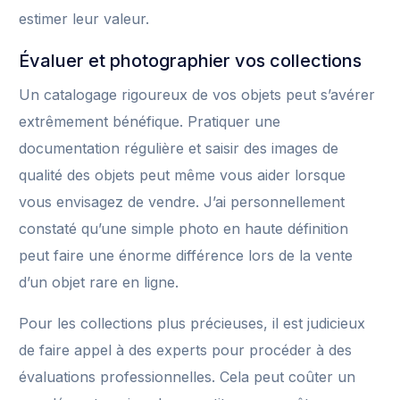
estimer leur valeur.
Évaluer et photographier vos collections
Un catalogage rigoureux de vos objets peut s’avérer
extrêmement bénéfique. Pratiquer une
documentation régulière et saisir des images de
qualité des objets peut même vous aider lorsque
vous envisagez de vendre. J’ai personnellement
constaté qu’une simple photo en haute définition
peut faire une énorme différence lors de la vente
d’un objet rare en ligne.
Pour les collections plus précieuses, il est judicieux
de faire appel à des experts pour procéder à des
évaluations professionnelles. Cela peut coûter un