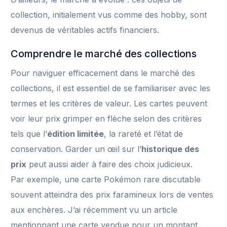
collection, initialement vus comme des hobby, sont
devenus de véritables actifs financiers.
Comprendre le marché des collections
Pour naviguer efficacement dans le marché des
collections, il est essentiel de se familiariser avec les
termes et les critères de valeur. Les cartes peuvent
voir leur prix grimper en flèche selon des critères
tels que l’
édition limitée
, la rareté et l’état de
conservation. Garder un œil sur l’
historique des
prix
peut aussi aider à faire des choix judicieux.
Par exemple, une carte Pokémon rare discutable
souvent atteindra des prix faramineux lors de ventes
aux enchères. J’ai récemment vu un article
mentionnant une carte vendue pour un montant