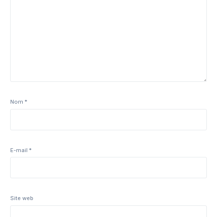
Nom
*
E-mail
*
Site web