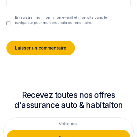
Enregistrer mon nom, mon e-mail et mon site dans le
navigateur pour mon prochain commentaire.
Recevez toutes nos offres
d'assurance auto & habitaiton