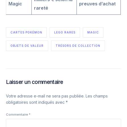
Magic
preuves d’achat
rareté
CARTES POKÉMON
LEGO RARES
MAGIC
OBJETS DE VALEUR
TRÉSORS DE COLLECTION
Laisser un commentaire
Votre adresse e-mail ne sera pas publiée.
Les champs
obligatoires sont indiqués avec
*
Commentaire
*