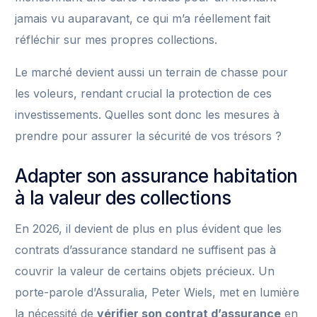
jamais vu auparavant, ce qui m’a réellement fait
réfléchir sur mes propres collections.
Le marché devient aussi un terrain de chasse pour
les voleurs, rendant crucial la protection de ces
investissements. Quelles sont donc les mesures à
prendre pour assurer la sécurité de vos trésors ?
Adapter son assurance habitation
à la valeur des collections
En 2026, il devient de plus en plus évident que les
contrats d’assurance standard ne suffisent pas à
couvrir la valeur de certains objets précieux. Un
porte-parole d’Assuralia, Peter Wiels, met en lumière
la nécessité de
vérifier son contrat d’assurance
en