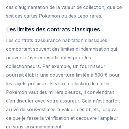
cas d’augmentation de la valeur de collection, que ce
soit des cartes Pokémon ou des Lego rares.
Les limites des contrats classiques
Les contrats d’assurance habitation classiques
comportent souvent des limites d’indemnisation qui
peuvent s’avérer insuffisantes pour les
collectionneurs. Par exemple, un fournisseur
pourrait établir une couverture limitée à 500 € pour
les objets précieux. Si votre collection de cartes
Pokémon vaut des milliers d’euros, il conviendrait
d’en discuter avec votre assureur. Cela m’est parfois
arrivé de sous-estimer la valeur des objets, jusqu’à
ce que je fasse la vérification et découvre l’ampleur
du sous-ensemencement.