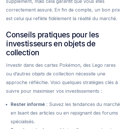
supplément, mais cela garantit que vous êtes
correctement assuré. En fin de compte, un bon prix
est celui qui reflète fidèlement la réalité du marché.
Conseils pratiques pour les
investisseurs en objets de
collection
Investir dans des cartes Pokémon, des Lego rares
ou d’autres objets de collection nécessite une
approche réfléchie. Voici quelques stratégies clés à
suivre pour maximiser vos investissements :
Rester informé
: Suivez les tendances du marché
en lisant des articles ou en rejoignant des forums
spécialisés.