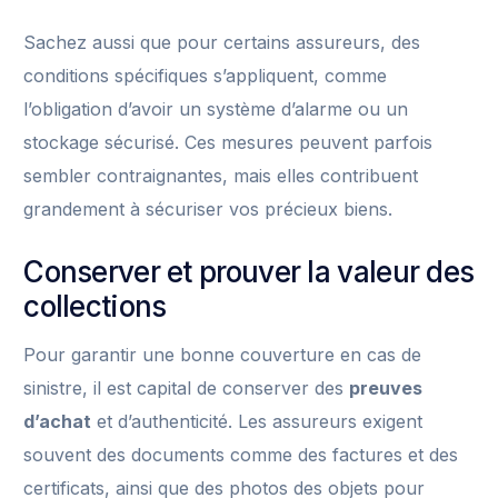
Sachez aussi que pour certains assureurs, des
conditions spécifiques s’appliquent, comme
l’obligation d’avoir un système d’alarme ou un
stockage sécurisé. Ces mesures peuvent parfois
sembler contraignantes, mais elles contribuent
grandement à sécuriser vos précieux biens.
Conserver et prouver la valeur des
collections
Pour garantir une bonne couverture en cas de
sinistre, il est capital de conserver des
preuves
d’achat
et d’authenticité. Les assureurs exigent
souvent des documents comme des factures et des
certificats, ainsi que des photos des objets pour