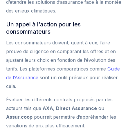
d’étendre les solutions d’assurance face à la montée
des enjeux climatiques.
Un appel à l’action pour les
consommateurs
Les consommateurs doivent, quant à eux, faire
preuve de diligence en comparant les offres et en
ajustant leurs choix en fonction de l’évolution des
tarifs. Les plateformes comparatrices comme
Guide
de l’Assurance
sont un outil précieux pour réaliser
cela.
Évaluer les différents contrats proposés par des
acteurs tels que
AXA
,
Direct Assurance
ou
Assur.coop
pourrait permettre d’appréhender les
variations de prix plus efficacement.