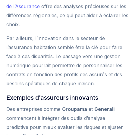
de l’Assurance
offre des analyses précieuses sur les
différences régionales, ce qui peut aider à éclairer les
choix.
Par ailleurs, l’innovation dans le secteur de
l’assurance habitation semble être la clé pour faire
face à ces disparités. Le passage vers une gestion
numérique pourrait permettre de personnaliser les
contrats en fonction des profils des assurés et des
besoins spécifiques de chaque maison.
Exemples d’assureurs innovants
Des entreprises comme
Groupama
et
Generali
commencent à intégrer des outils d’analyse
prédictive pour mieux évaluer les risques et ajuster