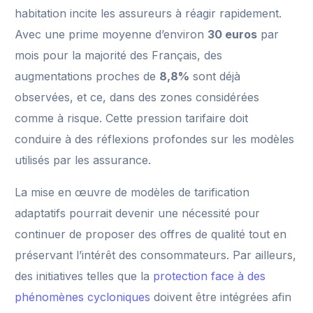
habitation incite les assureurs à réagir rapidement.
Avec une prime moyenne d’environ
30 euros
par
mois pour la majorité des Français, des
augmentations proches de
8,8%
sont déjà
observées, et ce, dans des zones considérées
comme à risque. Cette pression tarifaire doit
conduire à des réflexions profondes sur les modèles
utilisés par les assurance.
La mise en œuvre de modèles de tarification
adaptatifs pourrait devenir une nécessité pour
continuer de proposer des offres de qualité tout en
préservant l’intérêt des consommateurs. Par ailleurs,
des initiatives telles que la
protection face à des
phénomènes cycloniques
doivent être intégrées afin