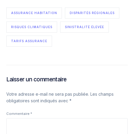
ASSURANCE HABITATION
DISPARITÉS RÉGIONALES
RISQUES CLIMATIQUES
SINISTRALITÉ ÉLEVÉE
TARIFS ASSURANCE
Laisser un commentaire
Votre adresse e-mail ne sera pas publiée.
Les champs
obligatoires sont indiqués avec
*
Commentaire
*