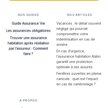
NOS GUIDES
NOS ARTICLES
Guide Assurance Vie
Vacances : le détail souvent
négligé qui pourrait
Les assurances obligatoires
compromettre votre
Trouver une assurance
indemnisation en cas de
habitation après résiliation
sinistre
par l’assureur : Comment
En cas d’urgence,
faire ?
l’assurance habitation Alabri
garantit une protection
optimale à ses assurés
Fenêtres ouvertes en pleine
canicule : quel est l’impact
en cas de cambriolage ?
A PROPOS