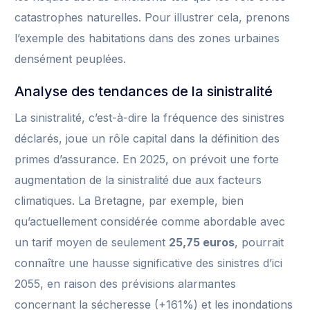
catastrophes naturelles. Pour illustrer cela, prenons
l’exemple des habitations dans des zones urbaines
densément peuplées.
Analyse des tendances de la sinistralité
La sinistralité, c’est-à-dire la fréquence des sinistres
déclarés, joue un rôle capital dans la définition des
primes d’assurance. En 2025, on prévoit une forte
augmentation de la sinistralité due aux facteurs
climatiques. La Bretagne, par exemple, bien
qu’actuellement considérée comme abordable avec
un tarif moyen de seulement
25,75 euros
, pourrait
connaître une hausse significative des sinistres d’ici
2055, en raison des prévisions alarmantes
concernant la sécheresse (+161%) et les inondations