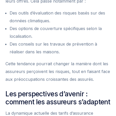
leurs offres. Cela passe notamment par :
Des outils d’évaluation des risques basés sur des
données climatiques.
Des options de couverture spécifiques selon la
localisation.
Des conseils sur les travaux de prévention à
réaliser dans les maisons.
Cette tendance pourrait changer la manière dont les
assureurs perçoivent les risques, tout en faisant face
aux préoccupations croissantes des assurés.
Les perspectives d’avenir :
comment les assureurs s’adaptent
La dynamique actuelle des tarifs d’assurance