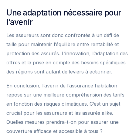
Une adaptation nécessaire pour
l’avenir
Les assureurs sont donc confrontés à un défi de
taille pour maintenir l’équilibre entre rentabilité et
protection des assurés. L’innovation, l’adaptation des
offres et la prise en compte des besoins spécifiques
des régions sont autant de leviers à actionner.
En conclusion, l’avenir de l’assurance habitation
repose sur une meilleure compréhension des tarifs
en fonction des risques climatiques. C’est un sujet
crucial pour les assureurs et les assurés alike.
Quelles mesures prendra-t-on pour assurer une
couverture efficace et accessible à tous ?