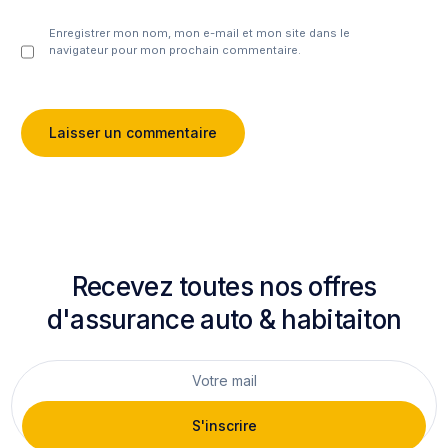
Enregistrer mon nom, mon e-mail et mon site dans le
navigateur pour mon prochain commentaire.
Recevez toutes nos offres
d'assurance auto & habitaiton
S'inscrire