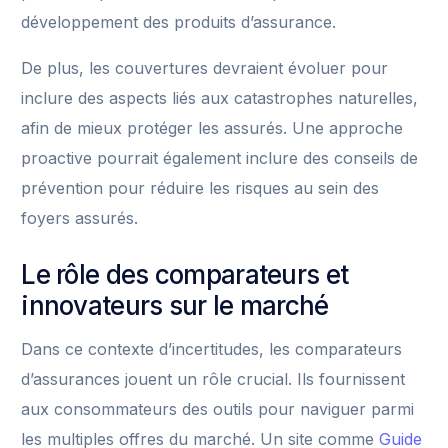
développement des produits d’assurance.
De plus, les couvertures devraient évoluer pour
inclure des aspects liés aux catastrophes naturelles,
afin de mieux protéger les assurés. Une approche
proactive pourrait également inclure des conseils de
prévention pour réduire les risques au sein des
foyers assurés.
Le rôle des comparateurs et
innovateurs sur le marché
Dans ce contexte d’incertitudes, les comparateurs
d’assurances jouent un rôle crucial. Ils fournissent
aux consommateurs des outils pour naviguer parmi
les multiples offres du marché. Un site comme
Guide