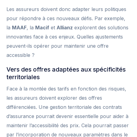
Les assureurs doivent donc adapter leurs politiques
pour répondre à ces nouveaux défis. Par exemple,
la
MAAF
, la
Macif
et
Allianz
explorent des solutions
innovantes face à ces enjeux. Quelles ajustements
peuvent-ils opérer pour maintenir une offre
accessible ?
Vers des offres adaptées aux spécificités
territoriales
Face à la montée des tarifs en fonction des risques,
les assureurs doivent explorer des offres
différenciées. Une gestion territoriale des contrats
d’assurance pourrait devenir essentielle pour aider à
maintenir l’accessibilité des prix. Cela pourrait passer
par l’incorporation de nouveaux paramètres dans le