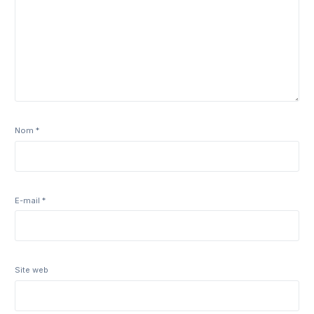
Nom
*
E-mail
*
Site web