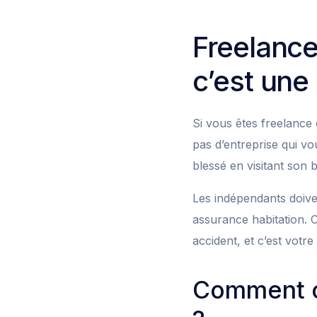
Freelance
c’est une 
Si vous êtes freelance
pas d’entreprise qui vo
blessé en visitant son 
Les indépendants doive
assurance habitation. C
accident, et c’est votre
Comment op