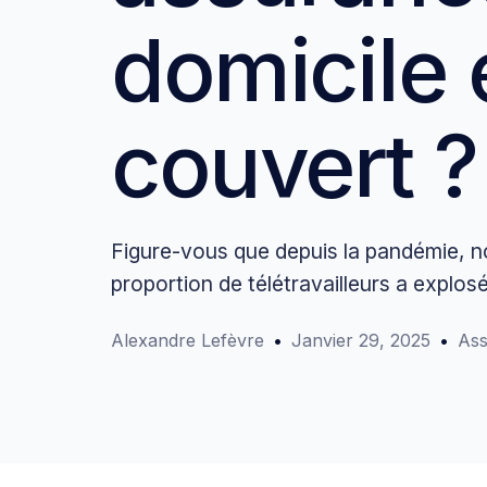
domicile 
couvert ?
Figure-vous que depuis la pandémie, n
proportion de télétravailleurs a explos
Alexandre Lefèvre
Janvier 29, 2025
Ass