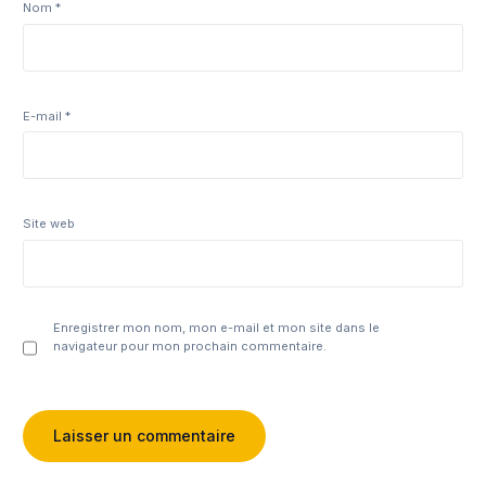
Nom
*
E-mail
*
Site web
Enregistrer mon nom, mon e-mail et mon site dans le
navigateur pour mon prochain commentaire.