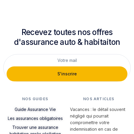
Recevez toutes nos offres
d'assurance auto & habitaiton
S'inscrire
NOS GUIDES
NOS ARTICLES
Guide Assurance Vie
Vacances : le détail souvent
négligé qui pourrait
Les assurances obligatoires
compromettre votre
Trouver une assurance
indemnisation en cas de
habitation après résiliation