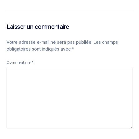
Laisser un commentaire
Votre adresse e-mail ne sera pas publiée.
Les champs
obligatoires sont indiqués avec
*
Commentaire
*