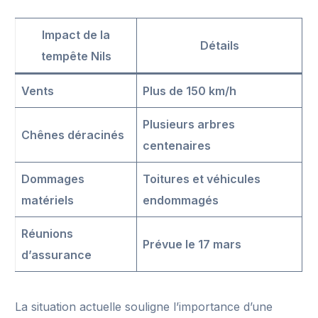
Impact de la
Détails
tempête Nils
Vents
Plus de 150 km/h
Plusieurs arbres
Chênes déracinés
centenaires
Dommages
Toitures et véhicules
matériels
endommagés
Réunions
Prévue le 17 mars
d’assurance
La situation actuelle souligne l’importance d’une