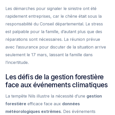
Les démarches pour signaler le sinistre ont été
rapidement entreprises, car le chêne était sous la
responsabilité du Conseil départemental. Le stress
est palpable pour la famille, d’autant plus que des
réparations sont nécessaires. La réunion prévue
avec l’assurance pour discuter de la situation arrive
seulement le 17 mars, laissant la famille dans
l’incertitude.
Les défis de la gestion forestière
face aux événements climatiques
La tempête Nils illustre la nécessité d’une
gestion
forestière
efficace face aux
données
météorologiques extrêmes
. Des événements