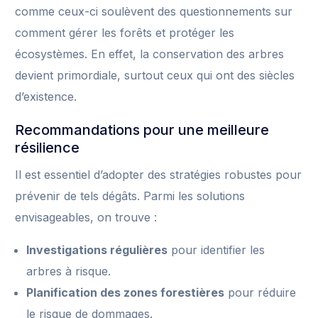
comme ceux-ci soulèvent des questionnements sur
comment gérer les forêts et protéger les
écosystèmes. En effet, la conservation des arbres
devient primordiale, surtout ceux qui ont des siècles
d’existence.
Recommandations pour une meilleure
résilience
Il est essentiel d’adopter des stratégies robustes pour
prévenir de tels dégâts. Parmi les solutions
envisageables, on trouve :
Investigations régulières
pour identifier les
arbres à risque.
Planification des zones forestières
pour réduire
le risque de dommages.