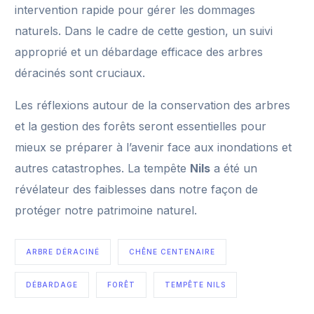
intervention rapide pour gérer les dommages
naturels. Dans le cadre de cette gestion, un suivi
approprié et un débardage efficace des arbres
déracinés sont cruciaux.
Les réflexions autour de la conservation des arbres
et la gestion des forêts seront essentielles pour
mieux se préparer à l’avenir face aux inondations et
autres catastrophes. La tempête
Nils
a été un
révélateur des faiblesses dans notre façon de
protéger notre patrimoine naturel.
ARBRE DÉRACINÉ
CHÊNE CENTENAIRE
DÉBARDAGE
FORÊT
TEMPÊTE NILS