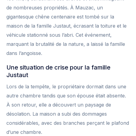
de nombreuses propriétés. À Mauzac, un
gigantesque chêne centenaire est tombé sur la
maison de la famille Justaut, écrasant la toiture et le
véhicule stationné sous l’abri. Cet événement,
marquant la brutalité de la nature, a laissé la famille
dans l’angoisse.
Une situation de crise pour la famille
Justaut
Lors de la tempête, le propriétaire dormait dans une
autre chambre tandis que son épouse était absente.
À son retour, elle a découvert un paysage de
désolation. La maison a subi des dommages
considérables, avec des branches perçant le plafond
d’une chambre.