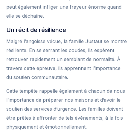
peut également infliger une frayeur énorme quand
elle se déchaîne.
Un récit de résilience
Malgré l’angoisse vécue, la famille Justaut se montre
résiliente. En se serrant les coudes, ils espèrent
retrouver rapidement un semblant de normalité. À
travers cette épreuve, ils apprennent l’importance
du soutien communautaire.
Cette tempête rappelle également à chacun de nous
l’importance de préparer nos maisons et d’avoir le
soutien des services d’urgence. Les familles doivent
être prêtes à affronter de tels événements, à la fois
physiquement et émotionnellement.