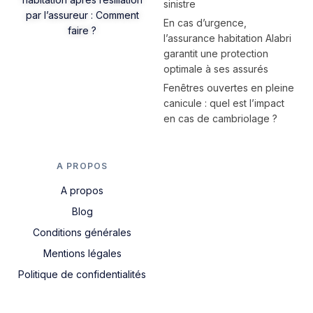
sinistre
par l’assureur : Comment
En cas d’urgence,
faire ?
l’assurance habitation Alabri
garantit une protection
optimale à ses assurés
Fenêtres ouvertes en pleine
canicule : quel est l’impact
en cas de cambriolage ?
A PROPOS
A propos
Blog
Conditions générales
Mentions légales
Politique de confidentialités
Nous contacter