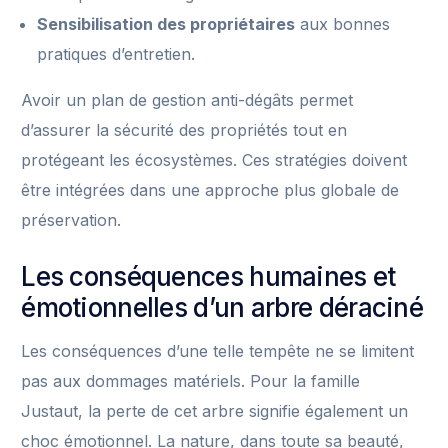
Sensibilisation des propriétaires
aux bonnes
pratiques d’entretien.
Avoir un plan de gestion anti-dégâts permet
d’assurer la sécurité des propriétés tout en
protégeant les écosystèmes. Ces stratégies doivent
être intégrées dans une approche plus globale de
préservation.
Les conséquences humaines et
émotionnelles d’un arbre déraciné
Les conséquences d’une telle tempête ne se limitent
pas aux dommages matériels. Pour la famille
Justaut, la perte de cet arbre signifie également un
choc émotionnel. La nature, dans toute sa beauté,