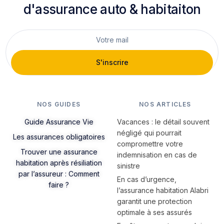
d'assurance auto & habitaiton
S'inscrire
NOS GUIDES
NOS ARTICLES
Guide Assurance Vie
Vacances : le détail souvent
négligé qui pourrait
Les assurances obligatoires
compromettre votre
Trouver une assurance
indemnisation en cas de
habitation après résiliation
sinistre
par l’assureur : Comment
En cas d’urgence,
faire ?
l’assurance habitation Alabri
garantit une protection
optimale à ses assurés