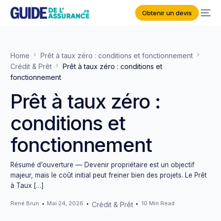
Obtenir un devis
Home
Prêt à taux zéro : conditions et fonctionnement
Crédit & Prêt
Prêt à taux zéro : conditions et
fonctionnement
Prêt à taux zéro :
conditions et
fonctionnement
Résumé d’ouverture — Devenir propriétaire est un objectif
majeur, mais le coût initial peut freiner bien des projets. Le Prêt
à Taux […]
René Brun
Mai 24, 2026
10 Min Read
Crédit & Prêt