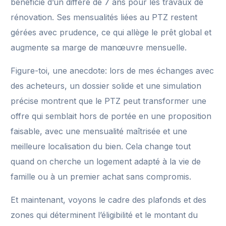
beneficie d’un différé de 7 ans pour les travaux de
rénovation. Ses mensualités liées au PTZ restent
gérées avec prudence, ce qui allège le prêt global et
augmente sa marge de manœuvre mensuelle.
Figure-toi, une anecdote: lors de mes échanges avec
des acheteurs, un dossier solide et une simulation
précise montrent que le PTZ peut transformer une
offre qui semblait hors de portée en une proposition
faisable, avec une mensualité maîtrisée et une
meilleure localisation du bien. Cela change tout
quand on cherche un logement adapté à la vie de
famille ou à un premier achat sans compromis.
Et maintenant, voyons le cadre des plafonds et des
zones qui déterminent l’éligibilité et le montant du