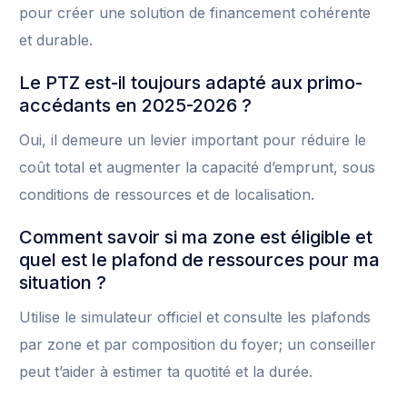
pour créer une solution de financement cohérente
et durable.
Le PTZ est-il toujours adapté aux primo-
accédants en 2025-2026 ?
Oui, il demeure un levier important pour réduire le
coût total et augmenter la capacité d’emprunt, sous
conditions de ressources et de localisation.
Comment savoir si ma zone est éligible et
quel est le plafond de ressources pour ma
situation ?
Utilise le simulateur officiel et consulte les plafonds
par zone et par composition du foyer; un conseiller
peut t’aider à estimer ta quotité et la durée.