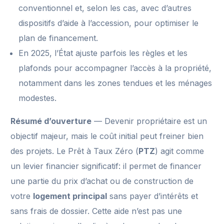
conventionnel et, selon les cas, avec d’autres
dispositifs d’aide à l’accession, pour optimiser le
plan de financement.
En 2025, l’État ajuste parfois les règles et les
plafonds pour accompagner l’accès à la propriété,
notamment dans les zones tendues et les ménages
modestes.
Résumé d’ouverture
— Devenir propriétaire est un
objectif majeur, mais le coût initial peut freiner bien
des projets. Le Prêt à Taux Zéro (
PTZ
) agit comme
un levier financier significatif: il permet de financer
une partie du prix d’achat ou de construction de
votre
logement principal
sans payer d’intérêts et
sans frais de dossier. Cette aide n’est pas une