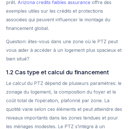
prêt.
Arizona credits faibles assurance
offre des
exemples utiles sur les crédits et protections
associées qui peuvent influencer le montage du
financement global.
Question: êtes-vous dans une zone où le PTZ peut
vous aider à accéder à un logement plus spacieux et
bien situé?
1.2 Cas type et calcul du financement
Le calcul du PTZ dépend de plusieurs paramètres: le
zonage du logement, la composition du foyer et le
coût total de l’opération, plafonné par zone. La
quotité varie selon ces éléments et peut atteindre des
niveaux importants dans les zones tendues et pour
les ménages modestes. Le PTZ s’intègre à un