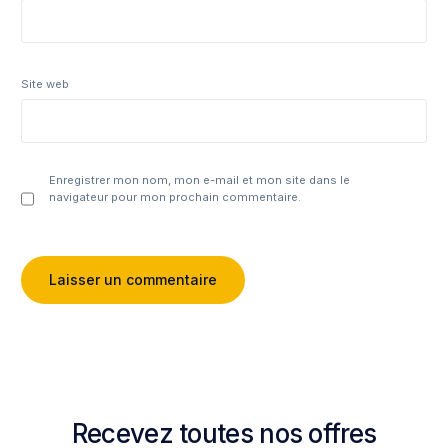
Site web
Enregistrer mon nom, mon e-mail et mon site dans le
navigateur pour mon prochain commentaire.
Recevez toutes nos offres