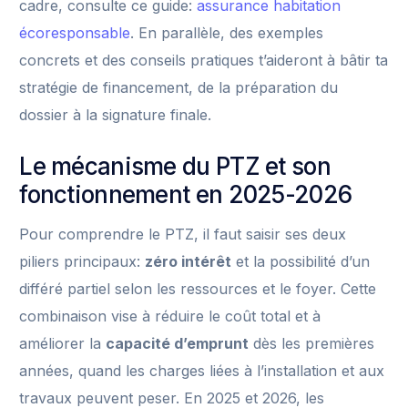
cadre, consulte ce guide:
assurance habitation
écoresponsable
. En parallèle, des exemples
concrets et des conseils pratiques t’aideront à bâtir ta
stratégie de financement, de la préparation du
dossier à la signature finale.
Le mécanisme du PTZ et son
fonctionnement en 2025-2026
Pour comprendre le PTZ, il faut saisir ses deux
piliers principaux:
zéro intérêt
et la possibilité d’un
différé partiel selon les ressources et le foyer. Cette
combinaison vise à réduire le coût total et à
améliorer la
capacité d’emprunt
dès les premières
années, quand les charges liées à l’installation et aux
travaux peuvent peser. En 2025 et 2026, les