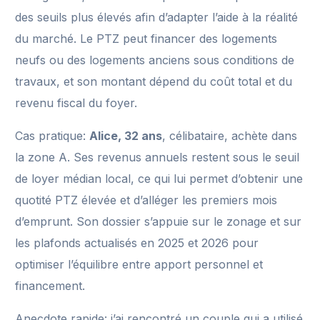
des seuils plus élevés afin d’adapter l’aide à la réalité
du marché. Le PTZ peut financer des logements
neufs ou des logements anciens sous conditions de
travaux, et son montant dépend du coût total et du
revenu fiscal du foyer.
Cas pratique:
Alice, 32 ans
, célibataire, achète dans
la zone A. Ses revenus annuels restent sous le seuil
de loyer médian local, ce qui lui permet d’obtenir une
quotité PTZ élevée et d’alléger les premiers mois
d’emprunt. Son dossier s’appuie sur le zonage et sur
les plafonds actualisés en 2025 et 2026 pour
optimiser l’équilibre entre apport personnel et
financement.
Anecdote rapide: j’ai rencontré un couple qui a utilisé