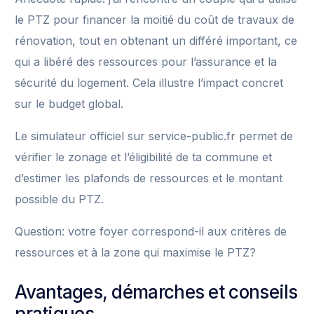
le PTZ pour financer la moitié du coût de travaux de
rénovation, tout en obtenant un différé important, ce
qui a libéré des ressources pour l’assurance et la
sécurité du logement. Cela illustre l’impact concret
sur le budget global.
Le simulateur officiel sur service-public.fr permet de
vérifier le zonage et l’éligibilité de ta commune et
d’estimer les plafonds de ressources et le montant
possible du PTZ.
Question: votre foyer correspond-il aux critères de
ressources et à la zone qui maximise le PTZ?
Avantages, démarches et conseils
pratiques