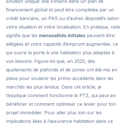
solution unique: elle s’insère dans un plan de
financement global et peut être complétée par un
crédit bancaire, un PAS ou d’autres dispositifs selon
votre situation et votre localisation. En pratique, cela
signifie que les
mensualités initiales
peuvent être
allégées et votre capacité d’emprunt augmentée, ce
qui ouvre la porte à une habitation plus adaptée à
vos besoins. Figure-toi que, en 2025, des
ajustements de plafonds et de zones ont été mis en
place pour soutenir les primo-accédants dans les
marchés les plus tendus. Dans cet article, je
t’explique comment fonctionne le PTZ, qui peut en
bénéficier et comment optimiser ce levier pour ton
projet immobilier. Pour aller plus loin sur les
implications liées à l’assurance habitation dans ce