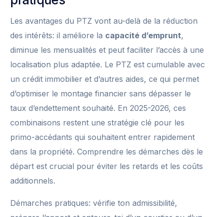
Les avantages du PTZ vont au-delà de la réduction
des intérêts: il améliore la
capacité d’emprunt
,
diminue les mensualités et peut faciliter l’accès à une
localisation plus adaptée. Le PTZ est cumulable avec
un crédit immobilier et d’autres aides, ce qui permet
d’optimiser le montage financier sans dépasser le
taux d’endettement souhaité. En 2025-2026, ces
combinaisons restent une stratégie clé pour les
primo-accédants qui souhaitent entrer rapidement
dans la propriété. Comprendre les démarches dès le
départ est crucial pour éviter les retards et les coûts
additionnels.
Démarches pratiques: vérifie ton admissibilité,