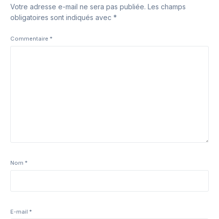
Votre adresse e-mail ne sera pas publiée.
Les champs
obligatoires sont indiqués avec
*
Commentaire
*
Nom
*
E-mail
*