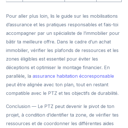
Pour aller plus loin, lis le guide sur les mobilisations
d’assurance et les pratiques responsables et fais-toi
accompagner par un spécialiste de l’immobilier pour
bâtir ta meilleure offre. Dans le cadre d’un achat
immobilier, vérifier les plafonds de ressources et les
zones éligibles est essentiel pour éviter les
déceptions et optimiser le montage financier. En
parallèle, la
assurance habitation écoresponsable
peut être alignée avec ton plan, tout en restant
compatible avec le PTZ et tes objectifs de durabilité.
Conclusion — Le PTZ peut devenir le pivot de ton
projet, à condition d’identifier ta zone, de vérifier tes
ressources et de coordonner les différentes aides