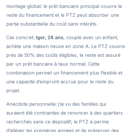
montage global: le prêt bancaire principal couvre le
reste du financement et le PTZ peut absorber une
partie substantielle du coût sans intérêts.
Cas concret:
Igor, 28 ans
, couple avec un enfant,
achète une maison neuve en zone A. Le PTZ couvre
près de 50% des coûts éligibles, le reste est assuré
par un prêt bancaire à taux normal. Cette
combinaison permet un financement plus flexible et
une capacité d’emprunt accrue pour le reste du
projet.
Anecdote personnelle: j’ai vu des familles qui
auraient été contraintes de renoncer à des quartiers
recherchés sans ce dispositif; le PTZ a permis
d’alléger les premières années et de préserver des