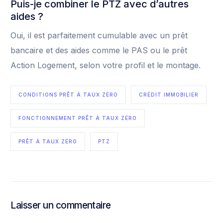
Puis-je combiner le PTZ avec d’autres
aides ?
Oui, il est parfaitement cumulable avec un prêt
bancaire et des aides comme le PAS ou le prêt
Action Logement, selon votre profil et le montage.
CONDITIONS PRÊT À TAUX ZÉRO
CRÉDIT IMMOBILIER
FONCTIONNEMENT PRÊT À TAUX ZÉRO
PRÊT À TAUX ZÉRO
PTZ
Laisser un commentaire