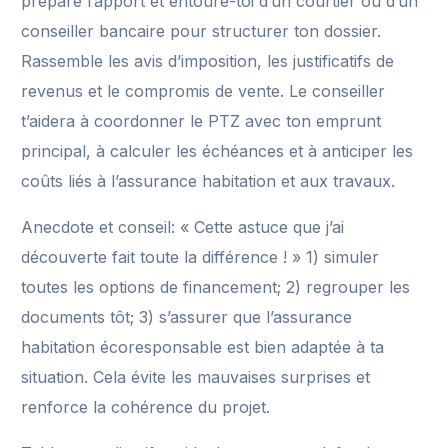
prépare l’apport et entoure-toi d’un courtier ou d’un
conseiller bancaire pour structurer ton dossier.
Rassemble les avis d’imposition, les justificatifs de
revenus et le compromis de vente. Le conseiller
t’aidera à coordonner le PTZ avec ton emprunt
principal, à calculer les échéances et à anticiper les
coûts liés à l’assurance habitation et aux travaux.
Anecdote et conseil: « Cette astuce que j’ai
découverte fait toute la différence ! » 1) simuler
toutes les options de financement; 2) regrouper les
documents tôt; 3) s’assurer que l’assurance
habitation écoresponsable est bien adaptée à ta
situation. Cela évite les mauvaises surprises et
renforce la cohérence du projet.