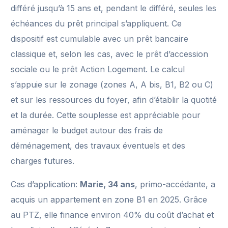
différé jusqu’à 15 ans et, pendant le différé, seules les
échéances du prêt principal s’appliquent. Ce
dispositif est cumulable avec un prêt bancaire
classique et, selon les cas, avec le prêt d’accession
sociale ou le prêt Action Logement. Le calcul
s’appuie sur le zonage (zones A, A bis, B1, B2 ou C)
et sur les ressources du foyer, afin d’établir la quotité
et la durée. Cette souplesse est appréciable pour
aménager le budget autour des frais de
déménagement, des travaux éventuels et des
charges futures.
Cas d’application:
Marie, 34 ans
, primo-accédante, a
acquis un appartement en zone B1 en 2025. Grâce
au PTZ, elle finance environ 40% du coût d’achat et