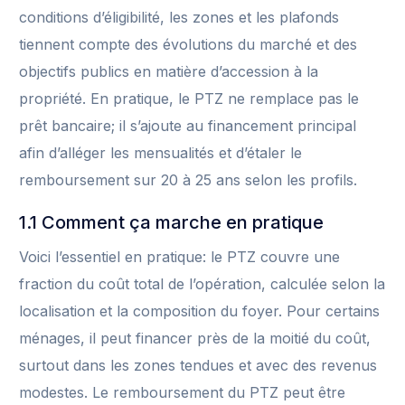
conditions d’éligibilité, les zones et les plafonds
tiennent compte des évolutions du marché et des
objectifs publics en matière d’accession à la
propriété. En pratique, le PTZ ne remplace pas le
prêt bancaire; il s’ajoute au financement principal
afin d’alléger les mensualités et d’étaler le
remboursement sur 20 à 25 ans selon les profils.
1.1 Comment ça marche en pratique
Voici l’essentiel en pratique: le PTZ couvre une
fraction du coût total de l’opération, calculée selon la
localisation et la composition du foyer. Pour certains
ménages, il peut financer près de la moitié du coût,
surtout dans les zones tendues et avec des revenus
modestes. Le remboursement du PTZ peut être