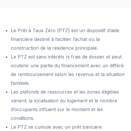
Le Prêt à Taux Zéro (PTZ) est un dispositif d’aide
financière destiné à faciliter l’achat ou la
construction de la résidence principale.
Le PTZ est sans intérêts ni frais de dossier et peut
soutenir une partie du financement avec un différé
de remboursement selon les revenus et la situation
familiale.
Les plafonds de ressources et les zones éligibles
varient; la localisation du logement et le nombre
d’occupants influent sur le montant et les
conditions.
Le PTZ se cumule avec un prêt bancaire