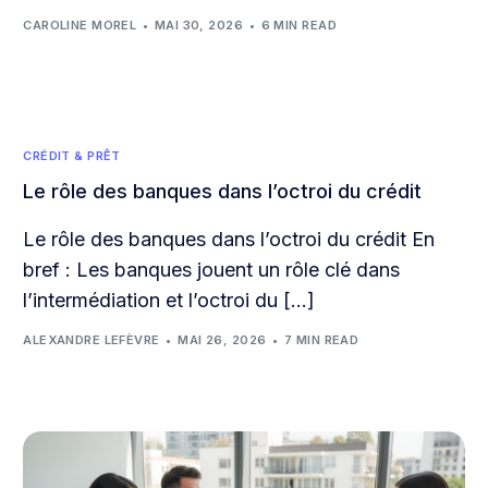
CAROLINE MOREL
MAI 30, 2026
6 MIN READ
CRÉDIT & PRÊT
Le rôle des banques dans l’octroi du crédit
Le rôle des banques dans l’octroi du crédit En
bref : Les banques jouent un rôle clé dans
l’intermédiation et l’octroi du […]
ALEXANDRE LEFÈVRE
MAI 26, 2026
7 MIN READ