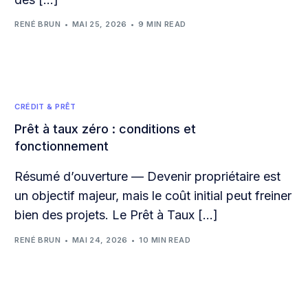
RENÉ BRUN
MAI 25, 2026
9 MIN READ
CRÉDIT & PRÊT
Prêt à taux zéro : conditions et
fonctionnement
Résumé d’ouverture — Devenir propriétaire est
un objectif majeur, mais le coût initial peut freiner
bien des projets. Le Prêt à Taux […]
RENÉ BRUN
MAI 24, 2026
10 MIN READ