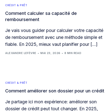
CRÉDIT & PRÊT
Comment calculer sa capacité de
remboursement
Je vais vous guider pour calculer votre capacité
de remboursement avec une méthode simple et
fiable. En 2025, mieux vaut planifier pour […]
ALEXANDRE LEFÈVRE
MAI 23, 2026
8 MIN READ
CRÉDIT & PRÊT
Comment améliorer son dossier pour un crédit
Je partage ici mon expérience: améliorer son
dossier de crédit peut tout changer. En 2025,