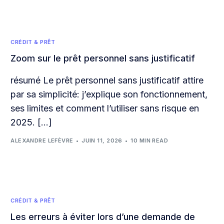
CRÉDIT & PRÊT
Zoom sur le prêt personnel sans justificatif
résumé Le prêt personnel sans justificatif attire
par sa simplicité: j’explique son fonctionnement,
ses limites et comment l’utiliser sans risque en
2025. […]
ALEXANDRE LEFÈVRE
JUIN 11, 2026
10 MIN READ
CRÉDIT & PRÊT
Les erreurs à éviter lors d’une demande de