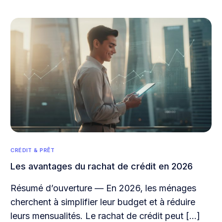
CRÉDIT & PRÊT
Les avantages du rachat de crédit en 2026
Résumé d’ouverture — En 2026, les ménages
cherchent à simplifier leur budget et à réduire
leurs mensualités. Le rachat de crédit peut […]