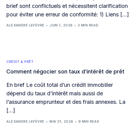
brief sont conflictuels et nécessitent clarification
pour éviter une erreur de conformité: 1) Liens […]
ALEXANDRE LEFÈVRE
JUIN 1, 2026
2 MIN READ
CRÉDIT & PRÊT
Comment négocier son taux d’intérêt de prêt
En bref Le coût total d’un crédit immobilier
dépend du taux d’intérêt mais aussi de
l’assurance emprunteur et des frais annexes. La
[…]
ALEXANDRE LEFÈVRE
MAI 31, 2026
9 MIN READ