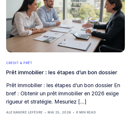
CRÉDIT & PRÊT
Prêt immobilier : les étapes d’un bon dossier
Prêt immobilier : les étapes d’un bon dossier En
bref : Obtenir un prêt immobilier en 2026 exige
rigueur et stratégie. Mesuriez […]
ALEXANDRE LEFÈVRE
MAI 25, 2026
8 MIN READ