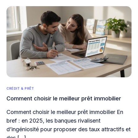
CRÉDIT & PRÊT
Comment choisir le meilleur prêt immobilier
Comment choisir le meilleur prêt immobilier En
bref : en 2025, les banques rivalisent
d’ingéniosité pour proposer des taux attractifs et
des […]