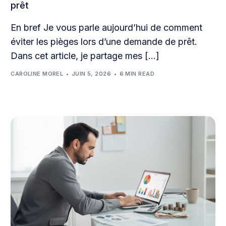
prêt
En bref Je vous parle aujourd’hui de comment
éviter les pièges lors d’une demande de prêt.
Dans cet article, je partage mes […]
CAROLINE MOREL
JUIN 5, 2026
6 MIN READ