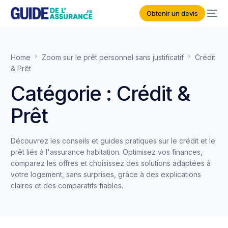
Obtenir un devis
Home
Zoom sur le prêt personnel sans justificatif
Crédit
& Prêt
Catégorie :
Crédit &
Prêt
Découvrez les conseils et guides pratiques sur le crédit et le
prêt liés à l'assurance habitation. Optimisez vos finances,
comparez les offres et choisissez des solutions adaptées à
votre logement, sans surprises, grâce à des explications
claires et des comparatifs fiables.