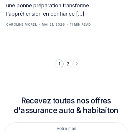
une bonne préparation transforme
l’appréhension en confiance […]
CAROLINE MOREL
MAI 21, 2026
11 MIN READ
1
2
Recevez toutes nos offres
d'assurance auto & habitaiton