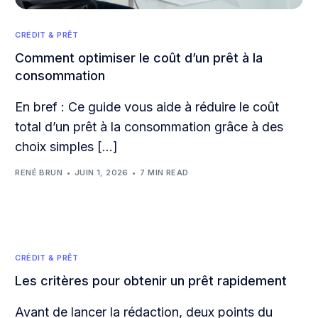
CRÉDIT & PRÊT
Comment optimiser le coût d’un prêt à la
consommation
En bref : Ce guide vous aide à réduire le coût
total d’un prêt à la consommation grâce à des
choix simples […]
RENÉ BRUN
JUIN 1, 2026
7 MIN READ
CRÉDIT & PRÊT
Les critères pour obtenir un prêt rapidement
Avant de lancer la rédaction, deux points du