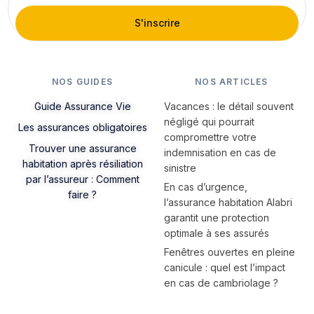
S'inscrire
NOS GUIDES
NOS ARTICLES
Guide Assurance Vie
Vacances : le détail souvent
négligé qui pourrait
Les assurances obligatoires
compromettre votre
Trouver une assurance
indemnisation en cas de
habitation après résiliation
sinistre
par l’assureur : Comment
En cas d’urgence,
faire ?
l’assurance habitation Alabri
garantit une protection
optimale à ses assurés
Fenêtres ouvertes en pleine
canicule : quel est l’impact
en cas de cambriolage ?