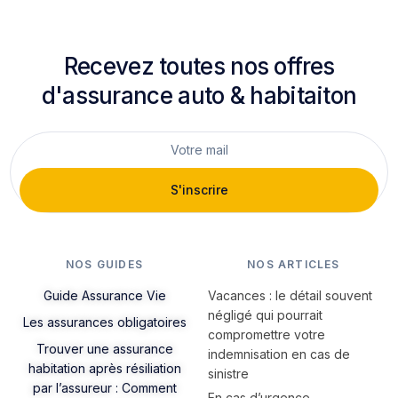
Recevez toutes nos offres
d'assurance auto & habitaiton
S'inscrire
NOS GUIDES
NOS ARTICLES
Guide Assurance Vie
Vacances : le détail souvent
négligé qui pourrait
Les assurances obligatoires
compromettre votre
Trouver une assurance
indemnisation en cas de
habitation après résiliation
sinistre
par l’assureur : Comment
En cas d’urgence,