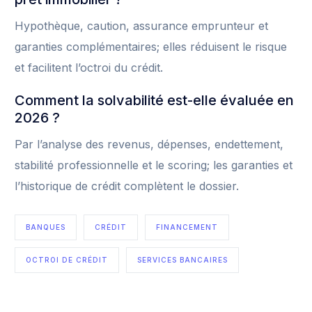
Hypothèque, caution, assurance emprunteur et
garanties complémentaires; elles réduisent le risque
et facilitent l’octroi du crédit.
Comment la solvabilité est-elle évaluée en
2026 ?
Par l’analyse des revenus, dépenses, endettement,
stabilité professionnelle et le scoring; les garanties et
l’historique de crédit complètent le dossier.
BANQUES
CRÉDIT
FINANCEMENT
OCTROI DE CRÉDIT
SERVICES BANCAIRES