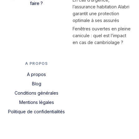
faire ?
l’assurance habitation Alabri
garantit une protection
optimale à ses assurés
Fenêtres ouvertes en pleine
canicule : quel est l’impact
en cas de cambriolage ?
A PROPOS
A propos
Blog
Conditions générales
Mentions légales
Politique de confidentialités
Nous contacter