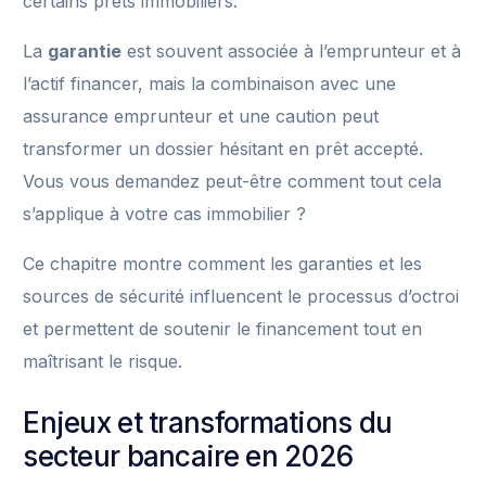
certains prêts immobiliers.
La
garantie
est souvent associée à l’emprunteur et à
l’actif financer, mais la combinaison avec une
assurance emprunteur et une caution peut
transformer un dossier hésitant en prêt accepté.
Vous vous demandez peut-être comment tout cela
s’applique à votre cas immobilier ?
Ce chapitre montre comment les garanties et les
sources de sécurité influencent le processus d’octroi
et permettent de soutenir le financement tout en
maîtrisant le risque.
Enjeux et transformations du
secteur bancaire en 2026