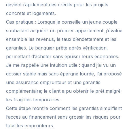
devient rapidement des crédits pour les projets
concrets et logements.
Cas pratique : Lorsque je conseille un jeune couple
souhaitant acquérir un premier appartement, j’évalue
ensemble les revenus, le taux d’endettement et les
garanties. Le banquier prête après vérification,
permettant d’acheter sans épuiser leurs économies.
Je me rappelle une intuition utile : quand j’ai vu un
dossier stable mais sans épargne lourde, j’ai proposé
une assurance emprunteur et une garantie
complémentaire; le client a pu obtenir le prêt malgré
les fragilités temporaires.
Cette étape montre comment les garanties simplifient
l’accès au financement sans grossir les risques pour
tous les emprunteurs.