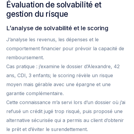
Évaluation de solvabilité et
gestion du risque
L’analyse de solvabilité et le scoring
J’analyse les revenus, les dépenses et le
comportement financier pour prévoir la capacité de
remboursement.
Cas pratique : j’examine le dossier d’Alexandre, 42
ans, CDI, 3 enfants; le scoring révèle un risque
moyen mais gérable avec une épargne et une
garantie complémentaire.
Cette connaissance m’a servi lors d’un dossier où j’ai
refusé un crédit jugé trop risqué, puis proposé une
alternative sécurisée qui a permis au client d’obtenir
le prêt et d’éviter le surendettement.