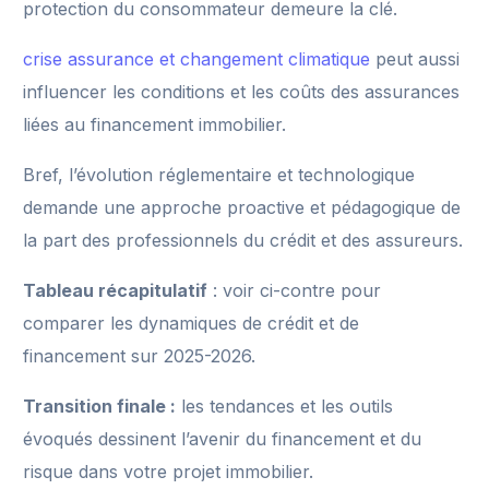
protection du consommateur demeure la clé.
crise assurance et changement climatique
peut aussi
influencer les conditions et les coûts des assurances
liées au financement immobilier.
Bref, l’évolution réglementaire et technologique
demande une approche proactive et pédagogique de
la part des professionnels du crédit et des assureurs.
Tableau récapitulatif
: voir ci-contre pour
comparer les dynamiques de crédit et de
financement sur 2025-2026.
Transition finale :
les tendances et les outils
évoqués dessinent l’avenir du financement et du
risque dans votre projet immobilier.