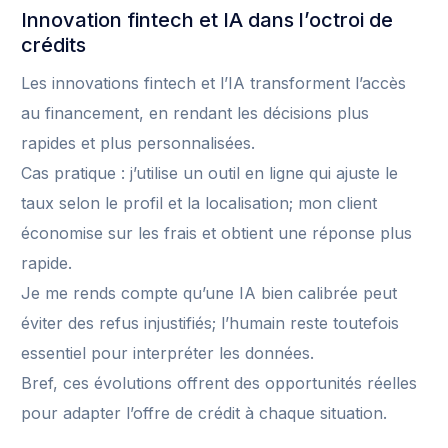
Innovation fintech et IA dans l’octroi de
crédits
Les innovations fintech et l’IA transforment l’accès
au financement, en rendant les décisions plus
rapides et plus personnalisées.
Cas pratique : j’utilise un outil en ligne qui ajuste le
taux selon le profil et la localisation; mon client
économise sur les frais et obtient une réponse plus
rapide.
Je me rends compte qu’une IA bien calibrée peut
éviter des refus injustifiés; l’humain reste toutefois
essentiel pour interpréter les données.
Bref, ces évolutions offrent des opportunités réelles
pour adapter l’offre de crédit à chaque situation.