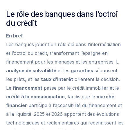
Le rôle des banques dans l’octroi
du crédit
En bref
:
Les banques jouent un rôle clé dans l’intermédiation
et l’octroi du crédit, transformant l’épargne en
financement pour les ménages et les entreprises. L
analyse de solvabilité
et les
garanties
sécurisent
les prêts, et les
taux d’intérêt
orientent la décision.
Le
financement
passe par le crédit immobilier et le
crédit à la consommation
, tandis que le
marché
financier
participe à l’accessibilité du financement et
à la liquidité. 2025 et 2026 apportent des évolutions
technologiques et réglementaires qui redéfinissent les