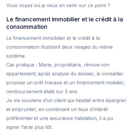
Vous voyez où je veux en venir sur ce point ?
Le financement immobilier et le crédit à la
consommation
Le financement immobilier et le crédit à la
consommation illustrent deux visages du même
système.
Cas pratique : Marie, propriétaire, rénove son
appartement; après analyse du dossier, le conseiller
propose un prêt travaux et un financement mobilier,
remboursement étalé sur 5 ans.
Je me souviens d’un client qui hésitait entre épargner
et emprunter; en combinant un taux d’intérêt
préférentiel et une assurance habitation, il a pu
signer l’acte plus tôt.