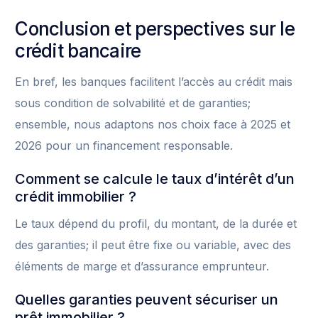
Conclusion et perspectives sur le
crédit bancaire
En bref, les banques facilitent l’accès au crédit mais
sous condition de solvabilité et de garanties;
ensemble, nous adaptons nos choix face à 2025 et
2026 pour un financement responsable.
Comment se calcule le taux d’intérêt d’un
crédit immobilier ?
Le taux dépend du profil, du montant, de la durée et
des garanties; il peut être fixe ou variable, avec des
éléments de marge et d’assurance emprunteur.
Quelles garanties peuvent sécuriser un
prêt immobilier ?