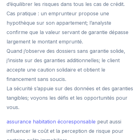
d’équilibrer les risques dans tous les cas de crédit.
Cas pratique : un emprunteur propose une
hypothèque sur son appartement; l’analyste
confirme que la valeur servant de garantie dépasse
largement le montant emprunté.
Quand j’observe des dossiers sans garantie solide,
j’insiste sur des garanties additionnelles; le client
accepte une caution solidaire et obtient le
financement sans soucis.
La sécurité s’appuie sur des données et des garanties
tangibles; voyons les défis et les opportunités pour
vous.
assurance habitation écoresponsable
peut aussi
influencer le coût et la perception de risque pour