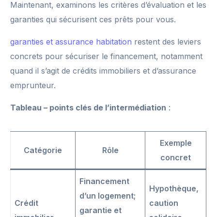
Maintenant, examinons les critères d’évaluation et les
garanties qui sécurisent ces prêts pour vous.
garanties et assurance habitation
restent des leviers
concrets pour sécuriser le financement, notamment
quand il s’agit de crédits immobiliers et d’assurance
emprunteur.
Tableau – points clés de l’intermédiation
:
Exemple
Catégorie
Rôle
concret
Financement
Hypothèque,
d’un logement;
Crédit
caution
garantie et