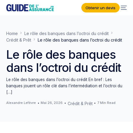
Obtenir un devis
Home
Le rôle des banques dans l’octroi du crédit
Crédit & Prêt
Le rôle des banques dans l’octroi du crédit
Le rôle des banques
dans l’octroi du crédit
Le rôle des banques dans l’octroi du crédit En bref : Les
banques jouent un rôle clé dans l’intermédiation et l’octroi du
[…]
Alexandre Lefèvre
Mai 26, 2026
7 Min Read
Crédit & Prêt