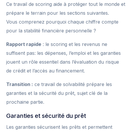
Ce travail de scoring aide à protéger tout le monde et
prépare le terrain pour les sections suivantes.
Vous comprenez pourquoi chaque chiffre compte
pour la stabilité financière personnelle ?
Rapport rapide
: le scoring et les revenus ne
suffisent pas: les dépenses, l’emploi et les garanties
jouent un rôle essentiel dans l’évaluation du risque
de crédit et l’accès au financement.
Transition :
ce travail de solvabilité prépare les
garanties et la sécurité du prêt, sujet clé de la
prochaine partie.
Garanties et sécurité du prêt
Les garanties sécurisent les prêts et permettent