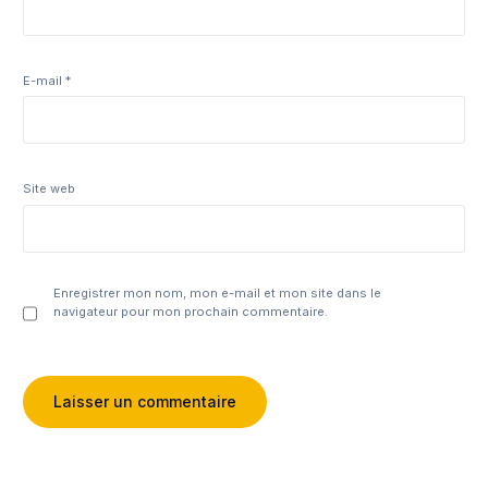
E-mail
*
Site web
Enregistrer mon nom, mon e-mail et mon site dans le
navigateur pour mon prochain commentaire.