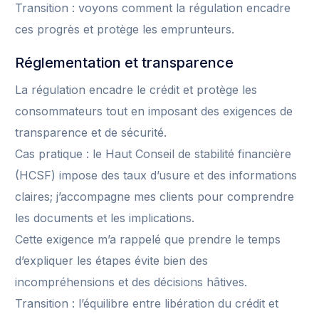
Transition : voyons comment la régulation encadre
ces progrès et protège les emprunteurs.
Réglementation et transparence
La régulation encadre le crédit et protège les
consommateurs tout en imposant des exigences de
transparence et de sécurité.
Cas pratique : le Haut Conseil de stabilité financière
(HCSF) impose des taux d’usure et des informations
claires; j’accompagne mes clients pour comprendre
les documents et les implications.
Cette exigence m’a rappelé que prendre le temps
d’expliquer les étapes évite bien des
incompréhensions et des décisions hâtives.
Transition : l’équilibre entre libération du crédit et