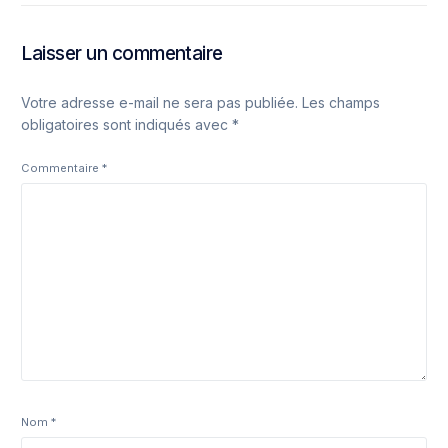
Laisser un commentaire
Votre adresse e-mail ne sera pas publiée.
Les champs
obligatoires sont indiqués avec
*
Commentaire
*
Nom
*