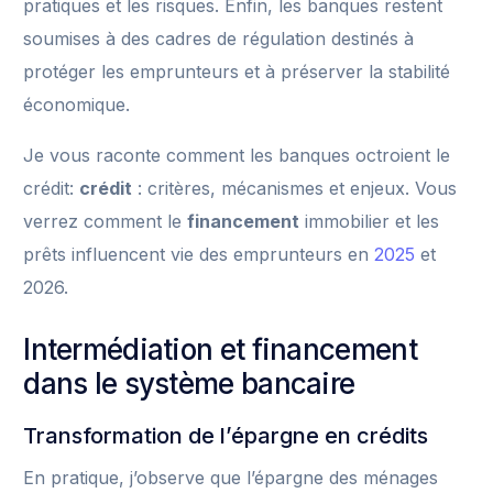
pratiques et les risques. Enfin, les banques restent
soumises à des cadres de régulation destinés à
protéger les emprunteurs et à préserver la stabilité
économique.
Je vous raconte comment les banques octroient le
crédit:
crédit
: critères, mécanismes et enjeux. Vous
verrez comment le
financement
immobilier et les
prêts influencent vie des emprunteurs en
2025
et
2026.
Intermédiation et financement
dans le système bancaire
Transformation de l’épargne en crédits
En pratique, j’observe que l’épargne des ménages