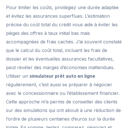
Pour limiter les coûts, privilégiez une durée adaptée
et évitez les assurances superflues. L’estimation
précise du coût total du crédit vous aide à éviter les
pièges des offres à taux initial bas mais
accompagnées de frais cachés. J’ai souvent constaté
que le calcul du coût total, incluant les frais de
dossier et les éventuelles assurances facultatives,
peut révéler des marges d’économies inattendues.
Utiliser un
simulateur prêt auto en ligne
régulièrement, c’est aussi se préparer à négocier
avec le concessionnaire ou l’établissement financier.
Cette approche m’a permis de conseiller des clients
sur des simulations qui ont abouti à une réduction de
l’ordre de plusieurs centaines d’euros sur la durée
totale. En somme, testez, comparez, négociez et