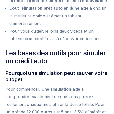
affecté
,
crédit personnel
et
crédit renouvelable
.
L’outil
simulation prêt auto en ligne
aide à choisir
la meilleure option et émet un tableau
d’amortissement.
Pour vous guider, je joins deux vidéos et un
tableau comparatif clair à découvrir ci-dessous.
Les bases des outils pour simuler
un crédit auto
Pourquoi une simulation peut sauver votre
budget
Pour commencer, une
simulation
aide à
comprendre exactement ce que vous paierez
réellement chaque mois et sur la durée totale. Pour
un prêt de 12 000 euros sur 5 ans, 3,5% d’intérêt et