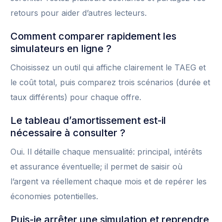
retours pour aider d’autres lecteurs.
Comment comparer rapidement les
simulateurs en ligne ?
Choisissez un outil qui affiche clairement le TAEG et
le coût total, puis comparez trois scénarios (durée et
taux différents) pour chaque offre.
Le tableau d’amortissement est-il
nécessaire à consulter ?
Oui. Il détaille chaque mensualité: principal, intérêts
et assurance éventuelle; il permet de saisir où
l’argent va réellement chaque mois et de repérer les
économies potentielles.
Puis-je arrêter une simulation et reprendre