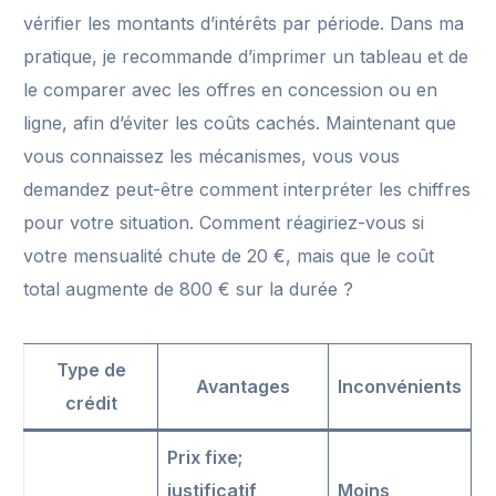
vérifier les montants d’intérêts par période. Dans ma
pratique, je recommande d’imprimer un tableau et de
le comparer avec les offres en concession ou en
ligne, afin d’éviter les coûts cachés. Maintenant que
vous connaissez les mécanismes, vous vous
demandez peut-être comment interpréter les chiffres
pour votre situation. Comment réagiriez-vous si
votre mensualité chute de 20 €, mais que le coût
total augmente de 800 € sur la durée ?
Type de
Avantages
Inconvénients
crédit
Prix fixe;
justificatif
Moins