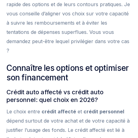
rapide des options et de leurs contours pratiques. Je
vous conseille d’aligner vos choix sur votre capacité
à suivre les remboursements et à éviter les
tentations de dépenses superflues. Vous vous
demandez peut-être lequel privilégier dans votre cas
?
Connaître les options et optimiser
son financement
Crédit auto affecté vs crédit auto
personnel: quel choix en 2026?
Le choix entre
crédit affecté
et
crédit personnel
dépend surtout de votre achat et de votre capacité à
justifier l’usage des fonds. Le crédit affecté est lié à