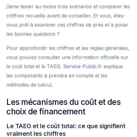
j’aime tester au moins trois scénarios et comparer les
chiffres recueillis avant de conseiller. Et vous, êtes-
vous prêt à examiner ces chiffres de près et à poser
les bonnes questions ?
Pour approfondir les chiffres et les règles générales,
vous pouvez consulter une information officielle sur
le coût total et le TAEG.
Service-Public.fr
explique
les composants à prendre en compte et les
méthodes de calcul.
Les mécanismes du coût et des
choix de financement
Le TAEG et le coût total: ce que signifient
vraiment les chiffres