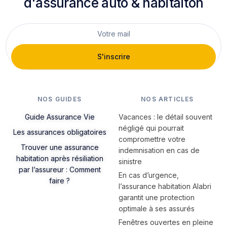
d'assurance auto & habitaiton
S'inscrire
NOS GUIDES
NOS ARTICLES
Guide Assurance Vie
Vacances : le détail souvent
négligé qui pourrait
Les assurances obligatoires
compromettre votre
Trouver une assurance
indemnisation en cas de
habitation après résiliation
sinistre
par l’assureur : Comment
En cas d’urgence,
faire ?
l’assurance habitation Alabri
garantit une protection
optimale à ses assurés
Fenêtres ouvertes en pleine