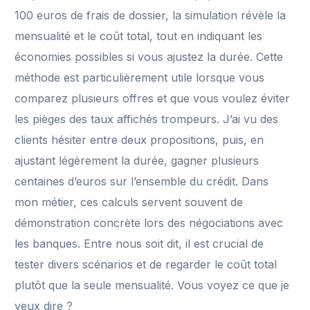
100 euros de frais de dossier, la simulation révèle la
mensualité et le coût total, tout en indiquant les
économies possibles si vous ajustez la durée. Cette
méthode est particulièrement utile lorsque vous
comparez plusieurs offres et que vous voulez éviter
les pièges des taux affichés trompeurs. J’ai vu des
clients hésiter entre deux propositions, puis, en
ajustant légèrement la durée, gagner plusieurs
centaines d’euros sur l’ensemble du crédit. Dans
mon métier, ces calculs servent souvent de
démonstration concrète lors des négociations avec
les banques. Entre nous soit dit, il est crucial de
tester divers scénarios et de regarder le coût total
plutôt que la seule mensualité. Vous voyez ce que je
veux dire ?