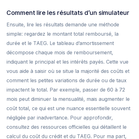
Comment lire les résultats d’un simulateur
Ensuite, lire les résultats demande une méthode
simple: regardez le montant total remboursé, la
durée et le TAEG. Le tableau d’amortissement
décompose chaque mois de remboursement,
indiquant le principal et les intérêts payés. Cette vue
vous aide à saisir où se situe la majorité des coûts et
comment les petites variations de durée ou de taux
impactent le total. Par exemple, passer de 60 à 72
mois peut diminuer la mensualité, mais augmenter le
coût total, ce qui est une nuance essentielle souvent
négligée par inadvertance. Pour approfondir,
consultez des ressources officielles qui détaillent le
calcul du coût du crédit et du TAEG. Pour ma part,