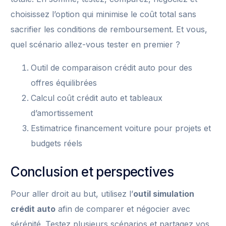
choisissez l’option qui minimise le coût total sans
sacrifier les conditions de remboursement. Et vous,
quel scénario allez-vous tester en premier ?
Outil de comparaison crédit auto pour des
offres équilibrées
Calcul coût crédit auto et tableaux
d’amortissement
Estimatrice financement voiture pour projets et
budgets réels
Conclusion et perspectives
Pour aller droit au but, utilisez l’
outil simulation
crédit auto
afin de comparer et négocier avec
sérénité. Testez plusieurs scénarios et partagez vos