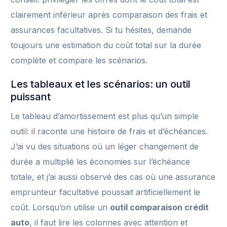
clairement inférieur après comparaison des frais et
assurances facultatives. Si tu hésites, demande
toujours une estimation du coût total sur la durée
complète et compare les scénarios.
Les tableaux et les scénarios: un outil
puissant
Le tableau d’amortissement est plus qu’un simple
outil: il raconte une histoire de frais et d’échéances.
J’ai vu des situations où un léger changement de
durée a multiplié les économies sur l’échéance
totale, et j’ai aussi observé des cas où une assurance
emprunteur facultative poussait artificiellement le
coût. Lorsqu’on utilise un
outil comparaison crédit
auto
, il faut lire les colonnes avec attention et