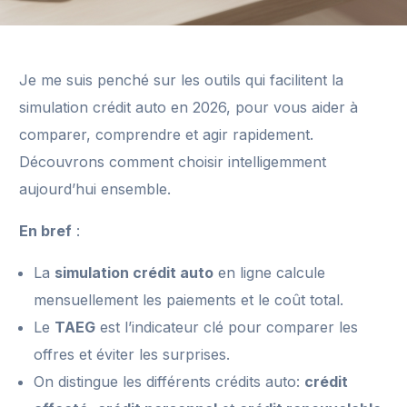
Je me suis penché sur les outils qui facilitent la
simulation crédit auto en 2026, pour vous aider à
comparer, comprendre et agir rapidement.
Découvrons comment choisir intelligemment
aujourd’hui ensemble.
En bref
:
La
simulation crédit auto
en ligne calcule
mensuellement les paiements et le coût total.
Le
TAEG
est l’indicateur clé pour comparer les
offres et éviter les surprises.
On distingue les différents crédits auto:
crédit