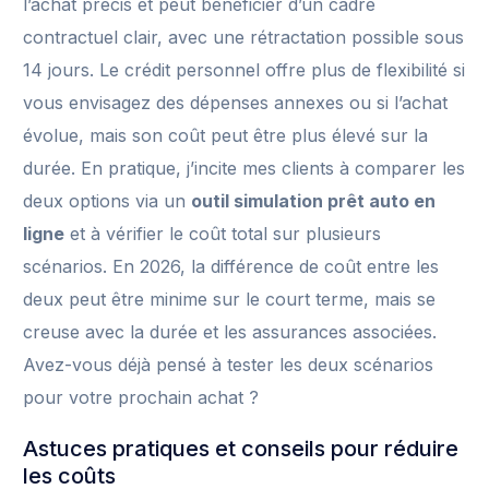
l’achat précis et peut bénéficier d’un cadre
contractuel clair, avec une rétractation possible sous
14 jours. Le crédit personnel offre plus de flexibilité si
vous envisagez des dépenses annexes ou si l’achat
évolue, mais son coût peut être plus élevé sur la
durée. En pratique, j’incite mes clients à comparer les
deux options via un
outil simulation prêt auto en
ligne
et à vérifier le coût total sur plusieurs
scénarios. En 2026, la différence de coût entre les
deux peut être minime sur le court terme, mais se
creuse avec la durée et les assurances associées.
Avez-vous déjà pensé à tester les deux scénarios
pour votre prochain achat ?
Astuces pratiques et conseils pour réduire
les coûts