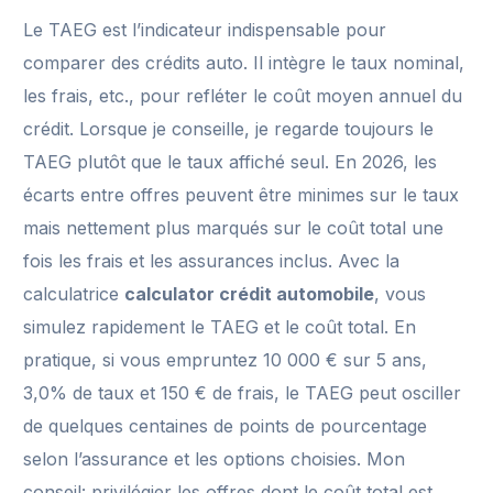
Le TAEG est l’indicateur indispensable pour
comparer des crédits auto. Il intègre le taux nominal,
les frais, etc., pour refléter le coût moyen annuel du
crédit. Lorsque je conseille, je regarde toujours le
TAEG plutôt que le taux affiché seul. En 2026, les
écarts entre offres peuvent être minimes sur le taux
mais nettement plus marqués sur le coût total une
fois les frais et les assurances inclus. Avec la
calculatrice
calculator crédit automobile
, vous
simulez rapidement le TAEG et le coût total. En
pratique, si vous empruntez 10 000 € sur 5 ans,
3,0% de taux et 150 € de frais, le TAEG peut osciller
de quelques centaines de points de pourcentage
selon l’assurance et les options choisies. Mon
conseil: privilégier les offres dont le coût total est