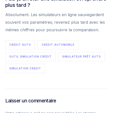
plus tard ?
Absolument. Les simulateurs en ligne sauvegardent
souvent vos paramètres; revenez plus tard avec les
mêmes chiffres pour poursuivre la comparaison.
CRÉDIT AUTO
CRÉDIT AUTOMOBILE
OUTIL SIMULATION CRÉDIT
SIMULATEUR PRÊT AUTO
SIMULATION CRÉDIT
Laisser un commentaire