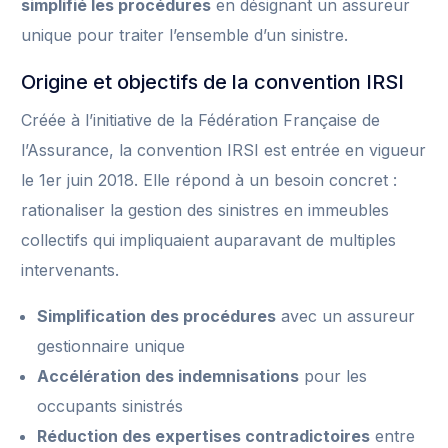
simplifié les procédures
en désignant un assureur
unique pour traiter l’ensemble d’un sinistre.
Origine et objectifs de la convention IRSI
Créée à l’initiative de la Fédération Française de
l’Assurance, la convention IRSI est entrée en vigueur
le 1er juin 2018. Elle répond à un besoin concret :
rationaliser la gestion des sinistres en immeubles
collectifs qui impliquaient auparavant de multiples
intervenants.
Simplification des procédures
avec un assureur
gestionnaire unique
Accélération des indemnisations
pour les
occupants sinistrés
Réduction des expertises contradictoires
entre