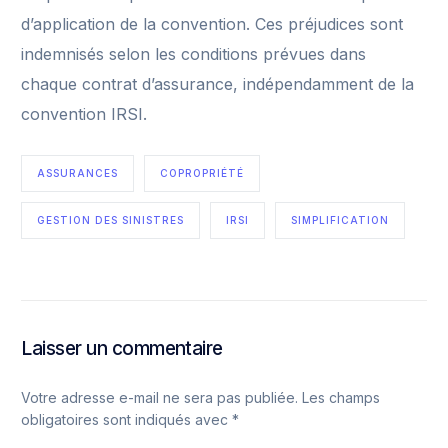
d’application de la convention. Ces préjudices sont
indemnisés selon les conditions prévues dans
chaque contrat d’assurance, indépendamment de la
convention IRSI.
ASSURANCES
COPROPRIÉTÉ
GESTION DES SINISTRES
IRSI
SIMPLIFICATION
Laisser un commentaire
Votre adresse e-mail ne sera pas publiée.
Les champs
obligatoires sont indiqués avec
*