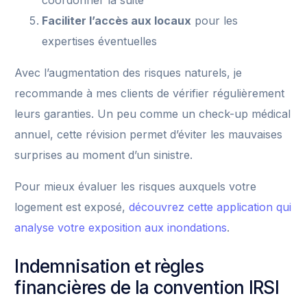
coordonner la suite
Faciliter l’accès aux locaux
pour les
expertises éventuelles
Avec l’augmentation des risques naturels, je
recommande à mes clients de vérifier régulièrement
leurs garanties. Un peu comme un check-up médical
annuel, cette révision permet d’éviter les mauvaises
surprises au moment d’un sinistre.
Pour mieux évaluer les risques auxquels votre
logement est exposé,
découvrez cette application qui
analyse votre exposition aux inondations
.
Indemnisation et règles
financières de la convention IRSI