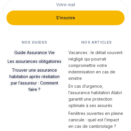
S'inscrire
NOS GUIDES
NOS ARTICLES
Guide Assurance Vie
Vacances : le détail souvent
négligé qui pourrait
Les assurances obligatoires
compromettre votre
Trouver une assurance
indemnisation en cas de
habitation après résiliation
sinistre
par l’assureur : Comment
En cas d’urgence,
faire ?
l’assurance habitation Alabri
garantit une protection
optimale à ses assurés
Fenêtres ouvertes en pleine
canicule : quel est l’impact
en cas de cambriolage ?