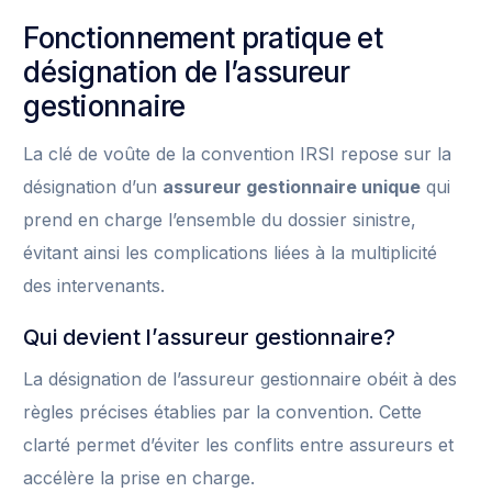
Fonctionnement pratique et
désignation de l’assureur
gestionnaire
La clé de voûte de la convention IRSI repose sur la
désignation d’un
assureur gestionnaire unique
qui
prend en charge l’ensemble du dossier sinistre,
évitant ainsi les complications liées à la multiplicité
des intervenants.
Qui devient l’assureur gestionnaire?
La désignation de l’assureur gestionnaire obéit à des
règles précises établies par la convention. Cette
clarté permet d’éviter les conflits entre assureurs et
accélère la prise en charge.