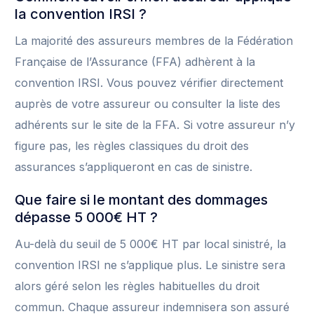
la convention IRSI ?
La majorité des assureurs membres de la Fédération
Française de l’Assurance (FFA) adhèrent à la
convention IRSI. Vous pouvez vérifier directement
auprès de votre assureur ou consulter la liste des
adhérents sur le site de la FFA. Si votre assureur n’y
figure pas, les règles classiques du droit des
assurances s’appliqueront en cas de sinistre.
Que faire si le montant des dommages
dépasse 5 000€ HT ?
Au-delà du seuil de 5 000€ HT par local sinistré, la
convention IRSI ne s’applique plus. Le sinistre sera
alors géré selon les règles habituelles du droit
commun. Chaque assureur indemnisera son assuré