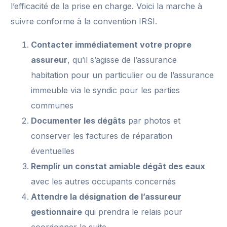
l’efficacité de la prise en charge. Voici la marche à
suivre conforme à la convention IRSI.
Contacter immédiatement votre propre
assureur
, qu’il s’agisse de l’assurance
habitation pour un particulier ou de l’assurance
immeuble via le syndic pour les parties
communes
Documenter les dégâts
par photos et
conserver les factures de réparation
éventuelles
Remplir un constat amiable dégât des eaux
avec les autres occupants concernés
Attendre la désignation de l’assureur
gestionnaire
qui prendra le relais pour