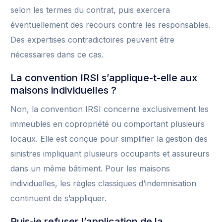
selon les termes du contrat, puis exercera
éventuellement des recours contre les responsables.
Des expertises contradictoires peuvent être
nécessaires dans ce cas.
La convention IRSI s’applique-t-elle aux
maisons individuelles ?
Non, la convention IRSI concerne exclusivement les
immeubles en copropriété ou comportant plusieurs
locaux. Elle est conçue pour simplifier la gestion des
sinistres impliquant plusieurs occupants et assureurs
dans un même bâtiment. Pour les maisons
individuelles, les règles classiques d’indemnisation
continuent de s’appliquer.
Puis-je refuser l’application de la