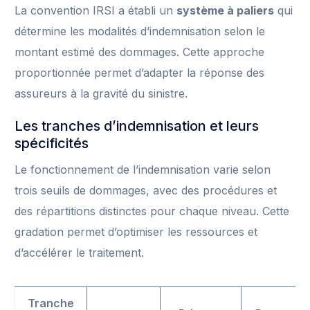
La convention IRSI a établi un
système à paliers
qui
détermine les modalités d’indemnisation selon le
montant estimé des dommages. Cette approche
proportionnée permet d’adapter la réponse des
assureurs à la gravité du sinistre.
Les tranches d’indemnisation et leurs
spécificités
Le fonctionnement de l’indemnisation varie selon
trois seuils de dommages, avec des procédures et
des répartitions distinctes pour chaque niveau. Cette
gradation permet d’optimiser les ressources et
d’accélérer le traitement.
Tranche