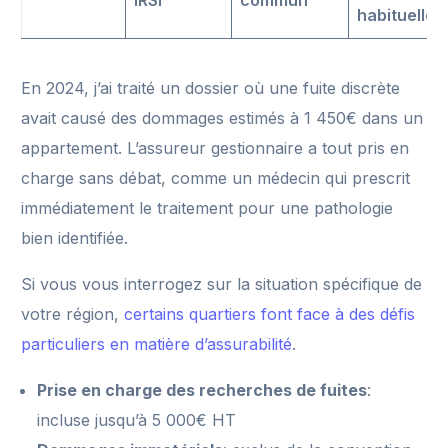
IRSI
commun
habituelles
En 2024, j’ai traité un dossier où une fuite discrète
avait causé des dommages estimés à 1 450€ dans un
appartement. L’assureur gestionnaire a tout pris en
charge sans débat, comme un médecin qui prescrit
immédiatement le traitement pour une pathologie
bien identifiée.
Si vous vous interrogez sur la situation spécifique de
votre région,
certains quartiers font face à des défis
particuliers en matière d’assurabilité
.
Prise en charge des recherches de fuites
:
incluse jusqu’à 5 000€ HT