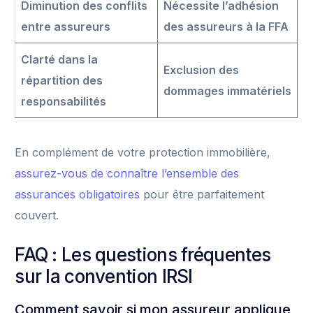
Diminution des conflits
Nécessite l’adhésion
entre assureurs
des assureurs à la FFA
Clarté dans la
Exclusion des
répartition des
dommages immatériels
responsabilités
En complément de votre protection immobilière,
assurez-vous de connaître l’ensemble des
assurances obligatoires
pour être parfaitement
couvert.
FAQ : Les questions fréquentes
sur la convention IRSI
Comment savoir si mon assureur applique