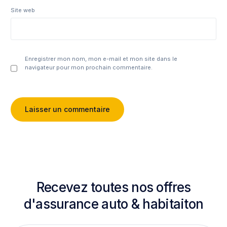
Site web
Enregistrer mon nom, mon e-mail et mon site dans le
navigateur pour mon prochain commentaire.
Recevez toutes nos offres
d'assurance auto & habitaiton