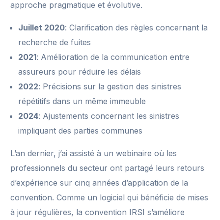
approche pragmatique et évolutive.
Juillet 2020
: Clarification des règles concernant la
recherche de fuites
2021
: Amélioration de la communication entre
assureurs pour réduire les délais
2022
: Précisions sur la gestion des sinistres
répétitifs dans un même immeuble
2024
: Ajustements concernant les sinistres
impliquant des parties communes
L’an dernier, j’ai assisté à un webinaire où les
professionnels du secteur ont partagé leurs retours
d’expérience sur cinq années d’application de la
convention. Comme un logiciel qui bénéficie de mises
à jour régulières, la convention IRSI s’améliore