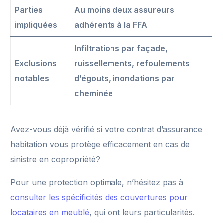
Parties
Au moins deux assureurs
impliquées
adhérents à la FFA
Infiltrations par façade,
Exclusions
ruissellements, refoulements
notables
d’égouts, inondations par
cheminée
Avez-vous déjà vérifié si votre contrat d’assurance
habitation vous protège efficacement en cas de
sinistre en copropriété?
Pour une protection optimale, n’hésitez pas à
consulter les spécificités des couvertures pour
locataires en meublé
, qui ont leurs particularités.