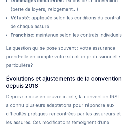
Dommages immatériels
: exclus de la convention
(perte de loyers, relogement…)
Vétusté
: appliquée selon les conditions du contrat
de chaque assuré
Franchise
: maintenue selon les contrats individuels
La question qui se pose souvent : votre assurance
prend-elle en compte votre situation professionnelle
particulière?
Évolutions et ajustements de la convention
depuis 2018
Depuis sa mise en œuvre initiale, la convention IRSI
a connu plusieurs adaptations pour répondre aux
difficultés pratiques rencontrées par les assureurs et
les assurés. Ces modifications témoignent d’une