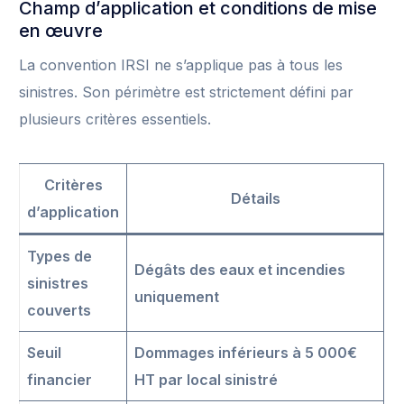
Champ d’application et conditions de mise
en œuvre
La convention IRSI ne s’applique pas à tous les
sinistres. Son périmètre est strictement défini par
plusieurs critères essentiels.
Critères
Détails
d’application
Types de
Dégâts des eaux et incendies
sinistres
uniquement
couverts
Seuil
Dommages inférieurs à 5 000€
financier
HT par local sinistré