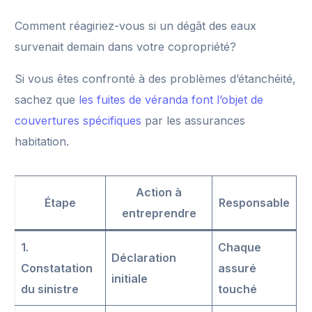
Comment réagiriez-vous si un dégât des eaux
survenait demain dans votre copropriété?
Si vous êtes confronté à des problèmes d’étanchéité,
sachez que
les fuites de véranda font l’objet de
couvertures spécifiques
par les assurances
habitation.
Action à
Étape
Responsable
entreprendre
1.
Chaque
Déclaration
Constatation
assuré
initiale
du sinistre
touché