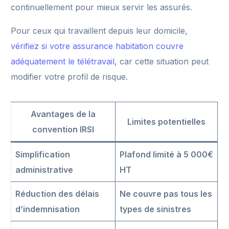
continuellement pour mieux servir les assurés.
Pour ceux qui travaillent depuis leur domicile,
vérifiez si votre assurance habitation couvre
adéquatement le télétravail
, car cette situation peut
modifier votre profil de risque.
Avantages de la
Limites potentielles
convention IRSI
Simplification
Plafond limité à 5 000€
administrative
HT
Réduction des délais
Ne couvre pas tous les
d’indemnisation
types de sinistres