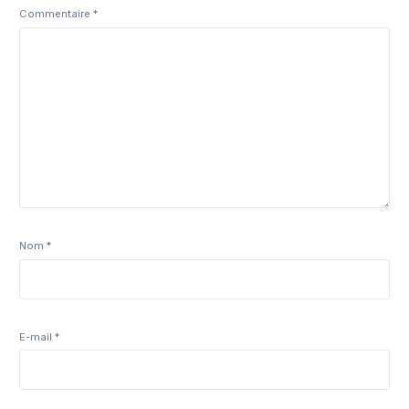
Commentaire
*
Nom
*
E-mail
*