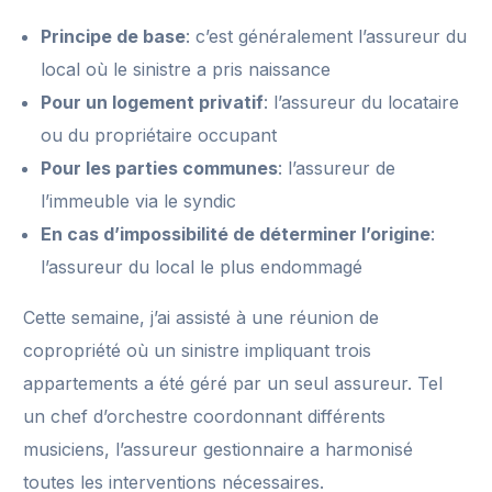
Principe de base
: c’est généralement l’assureur du
local où le sinistre a pris naissance
Pour un logement privatif
: l’assureur du locataire
ou du propriétaire occupant
Pour les parties communes
: l’assureur de
l’immeuble via le syndic
En cas d’impossibilité de déterminer l’origine
:
l’assureur du local le plus endommagé
Cette semaine, j’ai assisté à une réunion de
copropriété où un sinistre impliquant trois
appartements a été géré par un seul assureur. Tel
un chef d’orchestre coordonnant différents
musiciens, l’assureur gestionnaire a harmonisé
toutes les interventions nécessaires.