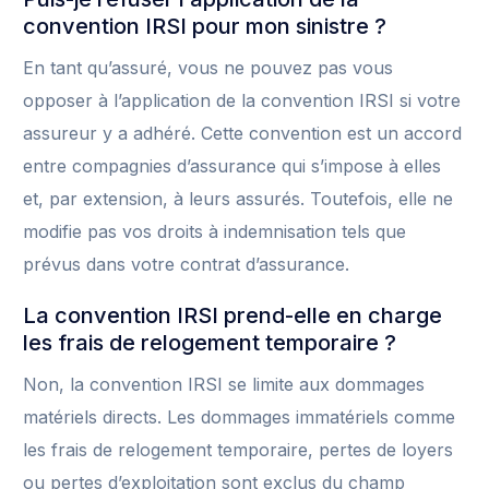
convention IRSI pour mon sinistre ?
En tant qu’assuré, vous ne pouvez pas vous
opposer à l’application de la convention IRSI si votre
assureur y a adhéré. Cette convention est un accord
entre compagnies d’assurance qui s’impose à elles
et, par extension, à leurs assurés. Toutefois, elle ne
modifie pas vos droits à indemnisation tels que
prévus dans votre contrat d’assurance.
La convention IRSI prend-elle en charge
les frais de relogement temporaire ?
Non, la convention IRSI se limite aux dommages
matériels directs. Les dommages immatériels comme
les frais de relogement temporaire, pertes de loyers
ou pertes d’exploitation sont exclus du champ