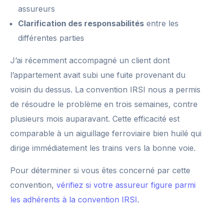
assureurs
Clarification des responsabilités
entre les
différentes parties
J’ai récemment accompagné un client dont
l’appartement avait subi une fuite provenant du
voisin du dessus. La convention IRSI nous a permis
de résoudre le problème en trois semaines, contre
plusieurs mois auparavant. Cette efficacité est
comparable à un aiguillage ferroviaire bien huilé qui
dirige immédiatement les trains vers la bonne voie.
Pour déterminer si vous êtes concerné par cette
convention,
vérifiez si votre assureur figure parmi
les adhérents à la convention IRSI
.