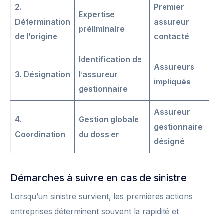
2.
Premier
Expertise
Détermination
assureur
préliminaire
de l’origine
contacté
Identification de
Assureurs
3. Désignation
l’assureur
impliqués
gestionnaire
Assureur
4.
Gestion globale
gestionnaire
Coordination
du dossier
désigné
Démarches à suivre en cas de sinistre
Lorsqu’un sinistre survient, les premières actions
entreprises déterminent souvent la rapidité et